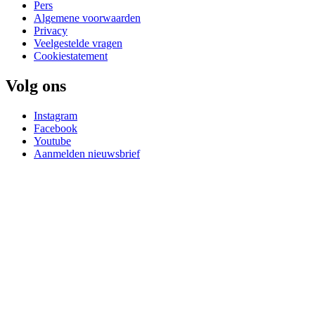
Pers
Algemene voorwaarden
Privacy
Veelgestelde vragen
Cookiestatement
Volg ons
Instagram
Facebook
Youtube
Aanmelden nieuwsbrief