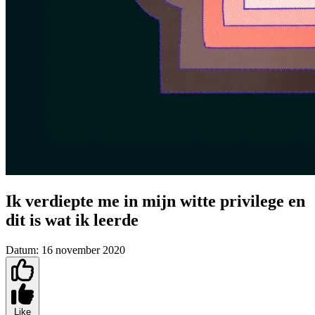
Ik verdiepte me in mijn witte privilege en
dit is wat ik leerde
Datum:
16 november 2020
Like