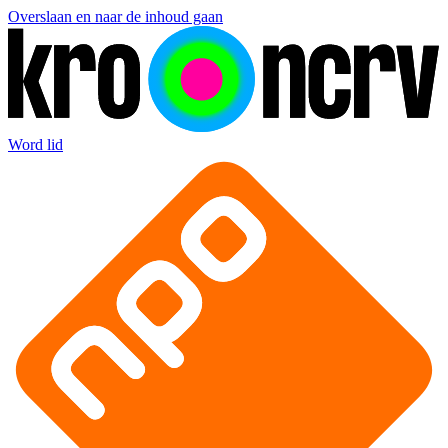
Overslaan en naar de inhoud gaan
Word lid