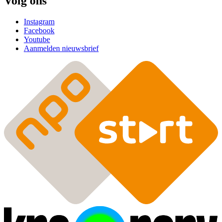
Volg ons
Instagram
Facebook
Youtube
Aanmelden nieuwsbrief