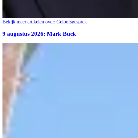
Bekijk meer artikelen over:
Geloofsgesprek
9 augustus 2026: Mark Buck