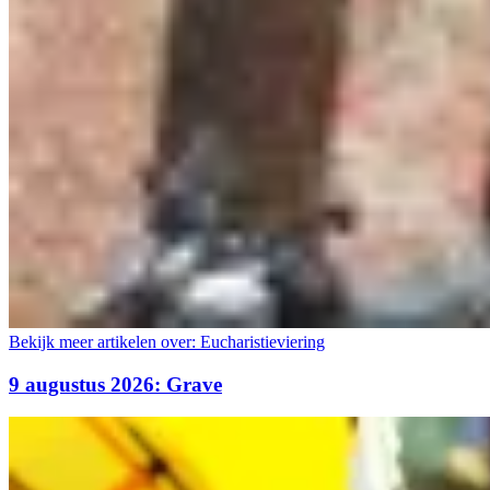
Bekijk meer artikelen over:
Eucharistieviering
9 augustus 2026: Grave