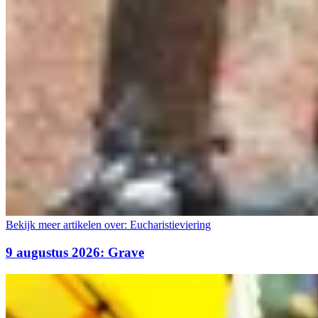
Bekijk meer artikelen over:
Eucharistieviering
9 augustus 2026: Grave