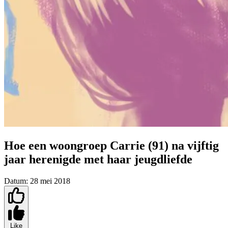
Hoe een woongroep Carrie (91) na vijftig
jaar herenigde met haar jeugdliefde
Datum:
28 mei 2018
Like