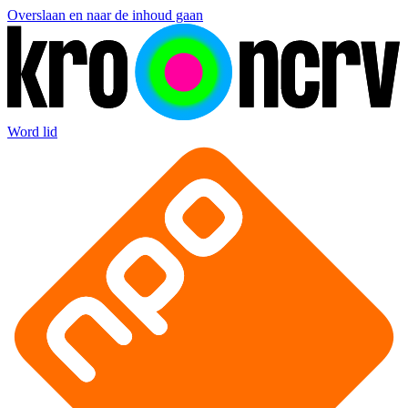
Overslaan en naar de inhoud gaan
Word lid