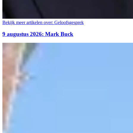
Bekijk meer artikelen over:
Geloofsgesprek
9 augustus 2026: Mark Buck