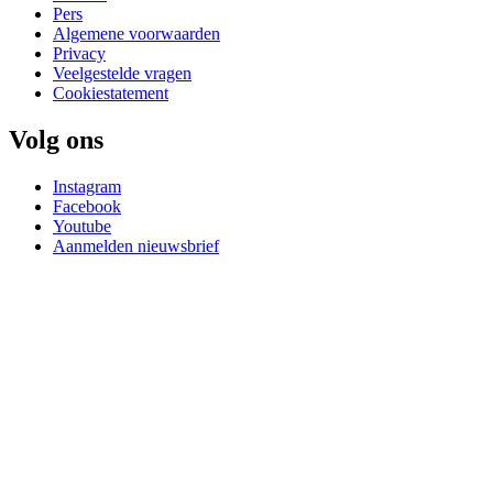
Pers
Algemene voorwaarden
Privacy
Veelgestelde vragen
Cookiestatement
Volg ons
Instagram
Facebook
Youtube
Aanmelden nieuwsbrief