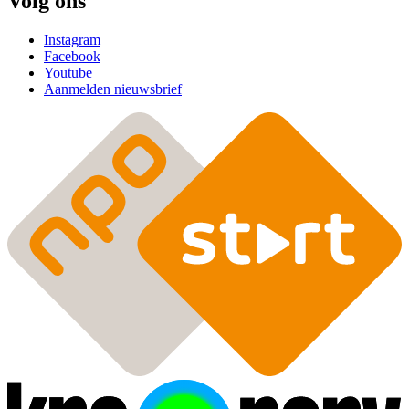
Volg ons
Instagram
Facebook
Youtube
Aanmelden nieuwsbrief