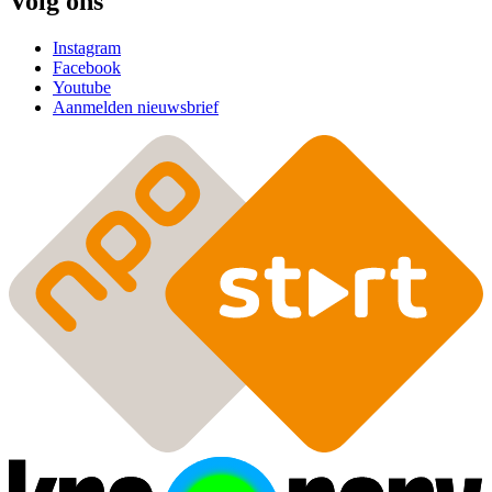
Volg ons
Instagram
Facebook
Youtube
Aanmelden nieuwsbrief