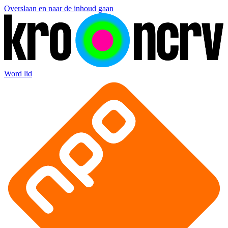
Overslaan en naar de inhoud gaan
Word lid