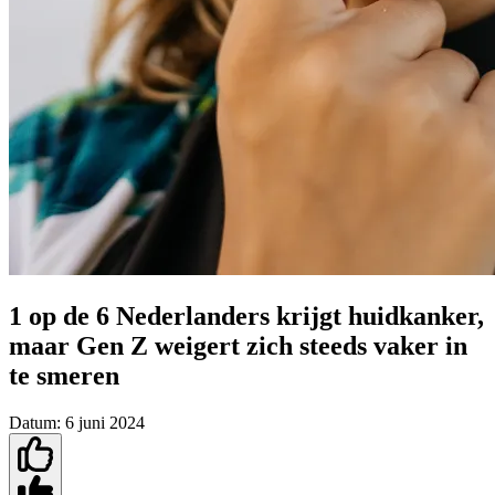
1 op de 6 Nederlanders krijgt huidkanker,
maar Gen Z weigert zich steeds vaker in
te smeren
Datum:
6 juni 2024