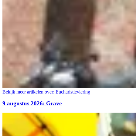
Bekijk meer artikelen over:
Eucharistieviering
9 augustus 2026: Grave