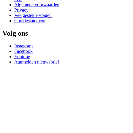
Algemene voorwaarden
Privacy
Veelgestelde vragen
Cookiestatement
Volg ons
Instagram
Facebook
Youtube
Aanmelden nieuwsbrief