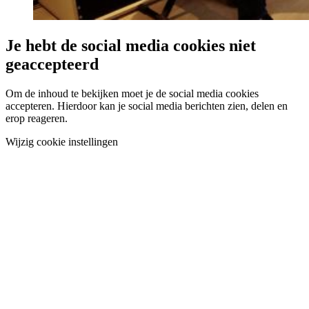
Je hebt de social media cookies niet
geaccepteerd
Om de inhoud te bekijken moet je de social media cookies
accepteren. Hierdoor kan je social media berichten zien, delen en
erop reageren.
Wijzig cookie instellingen