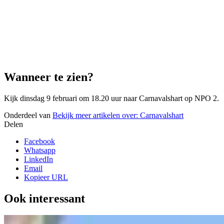
Wanneer te zien?
Kijk dinsdag 9 februari om 18.20 uur naar Carnavalshart op NPO 2.
Onderdeel van
Bekijk meer artikelen over:
Carnavalshart
Delen
Facebook
Whatsapp
LinkedIn
Email
Kopieer URL
Ook interessant