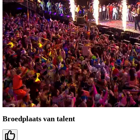
Broedplaats van talent