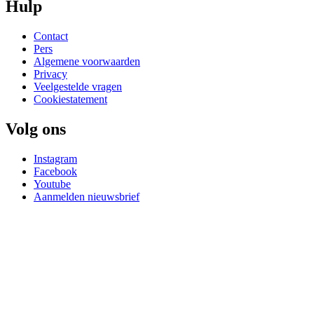
Hulp
Contact
Pers
Algemene voorwaarden
Privacy
Veelgestelde vragen
Cookiestatement
Volg ons
Instagram
Facebook
Youtube
Aanmelden nieuwsbrief