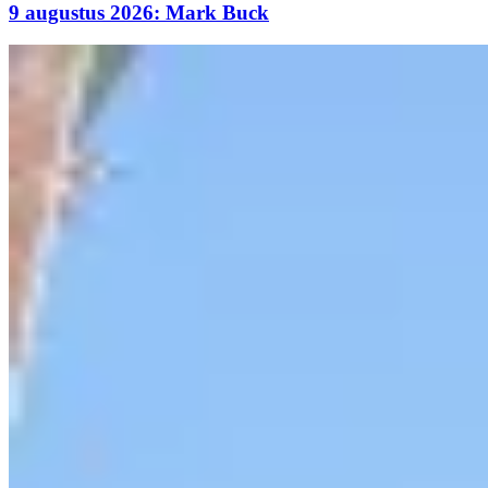
9 augustus 2026: Mark Buck