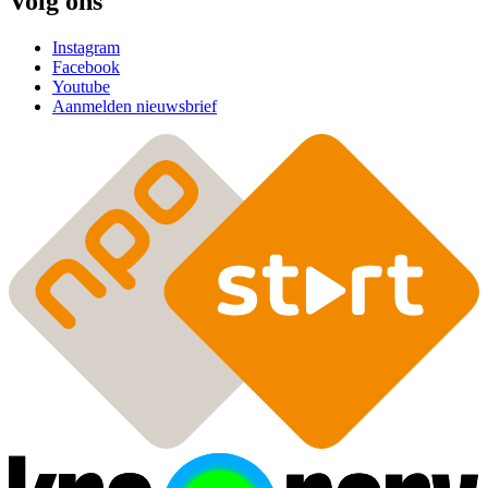
Volg ons
Instagram
Facebook
Youtube
Aanmelden nieuwsbrief