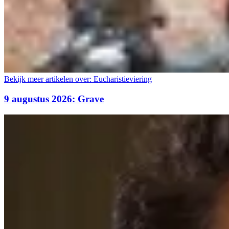
Bekijk meer artikelen over:
Eucharistieviering
9 augustus 2026: Grave