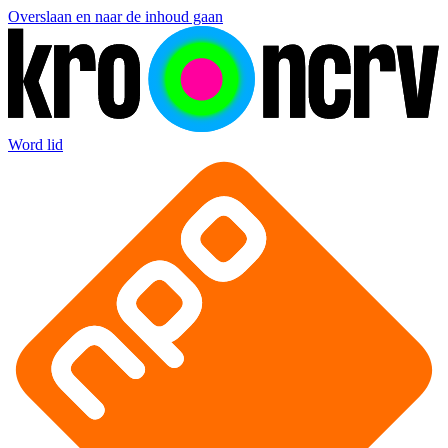
Overslaan en naar de inhoud gaan
Word lid