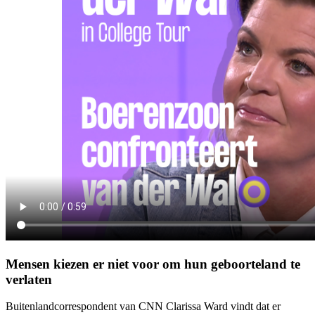
Mensen kiezen er niet voor om hun geboorteland te
verlaten
Buitenlandcorrespondent van CNN Clarissa Ward vindt dat er