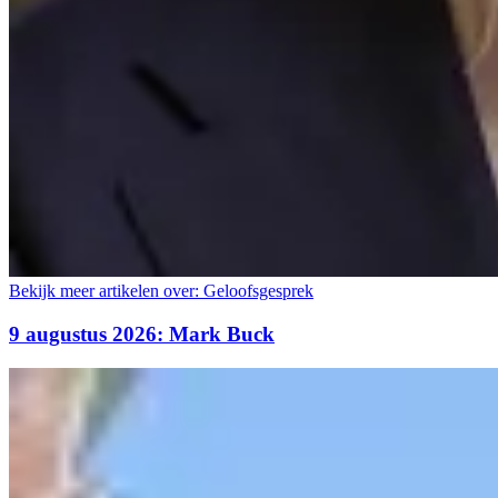
Bekijk meer artikelen over:
Geloofsgesprek
9 augustus 2026: Mark Buck