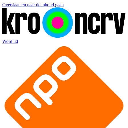
Overslaan en naar de inhoud gaan
Word lid