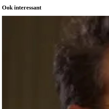
Ook interessant