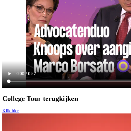
College Tour terugkijken
Klik hier