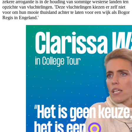
zekere arrogantie is in de houding van sommige westerse landen ten
opzichte van vluchtelingen. 'Deze vluchtelingen kiezen er zelf niet
voor om hun mooie thuisland achter te laten voor een wijk als Bogor
Regis in Engeland.'