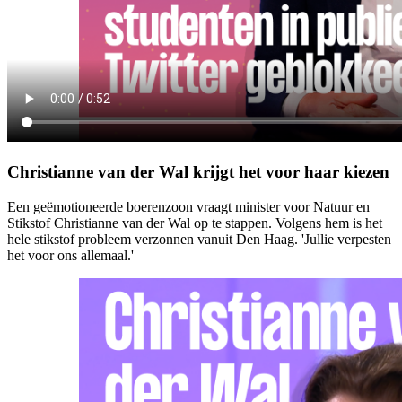
Christianne van der Wal krijgt het voor haar kiezen
Een geëmotioneerde boerenzoon vraagt minister voor Natuur en
Stikstof Christianne van der Wal op te stappen. Volgens hem is het
hele stikstof probleem verzonnen vanuit Den Haag. 'Jullie verpesten
het voor ons allemaal.'