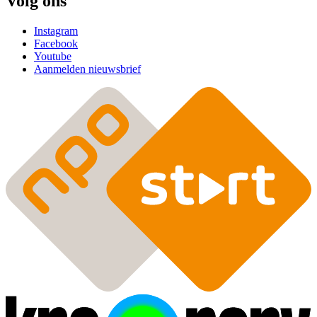
Volg ons
Instagram
Facebook
Youtube
Aanmelden nieuwsbrief