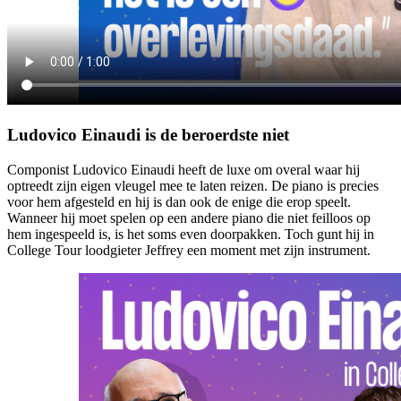
Ludovico Einaudi is de beroerdste niet
Componist Ludovico Einaudi heeft de luxe om overal waar hij
optreedt zijn eigen vleugel mee te laten reizen. De piano is precies
voor hem afgesteld en hij is dan ook de enige die erop speelt.
Wanneer hij moet spelen op een andere piano die niet feilloos op
hem ingespeeld is, is het soms even doorpakken. Toch gunt hij in
College Tour loodgieter Jeffrey een moment met zijn instrument.