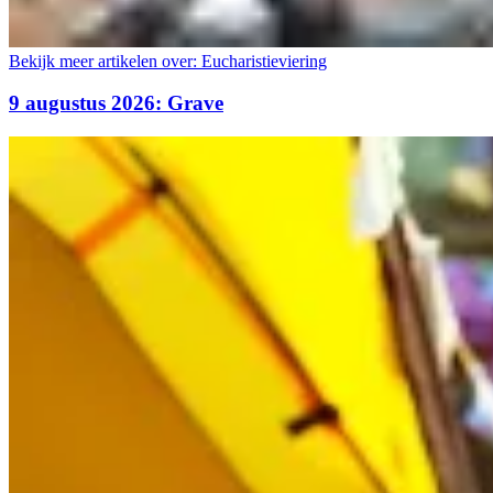
Bekijk meer artikelen over:
Eucharistieviering
9 augustus 2026: Grave