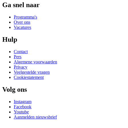
Ga snel naar
Programma's
Over ons
Vacatures
Hulp
Contact
Pers
Algemene voorwaarden
Privacy
Veelgestelde vragen
Cookiestatement
Volg ons
Instagram
Facebook
Youtube
Aanmelden nieuwsbrief