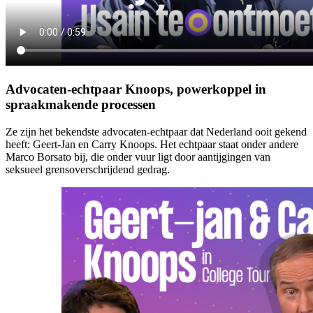
Advocaten-echtpaar Knoops, powerkoppel in
spraakmakende processen
Ze zijn het bekendste advocaten-echtpaar dat Nederland ooit gekend
heeft: Geert-Jan en Carry Knoops. Het echtpaar staat onder andere
Marco Borsato bij, die onder vuur ligt door aantijgingen van
seksueel grensoverschrijdend gedrag.