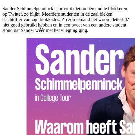
Sander Schimmelpenninck schroomt niet om iemand te blokkeren
op Twitter, zo blijkt. Meerdere studenten in de zaal bleken
slachtoffer van zijn blokkades. Zo zou iemand het woord 'letterlijk'
niet goed gebruikt hebben en in een tweet van een andere student
stond dat Sander wéér met het vliegtuig ging.