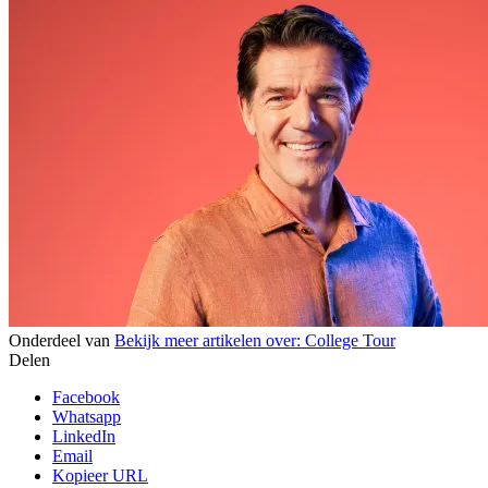
Onderdeel van
Bekijk meer artikelen over:
College Tour
Delen
Facebook
Whatsapp
LinkedIn
Email
Kopieer URL