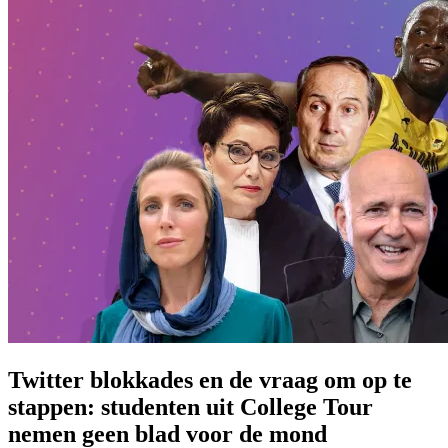
Twitter blokkades en de vraag om op te
stappen: studenten uit College Tour
nemen geen blad voor de mond