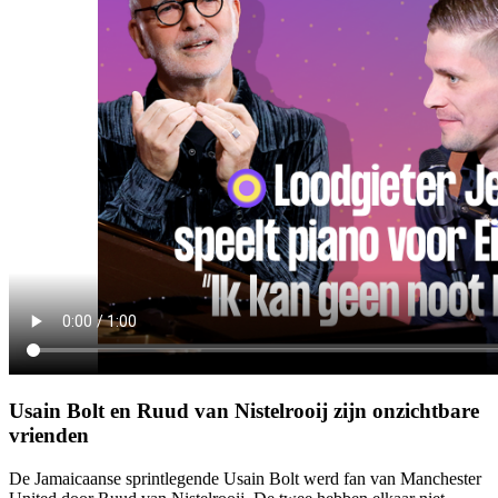
Usain Bolt en Ruud van Nistelrooij zijn onzichtbare
vrienden
De Jamaicaanse sprintlegende Usain Bolt werd fan van Manchester