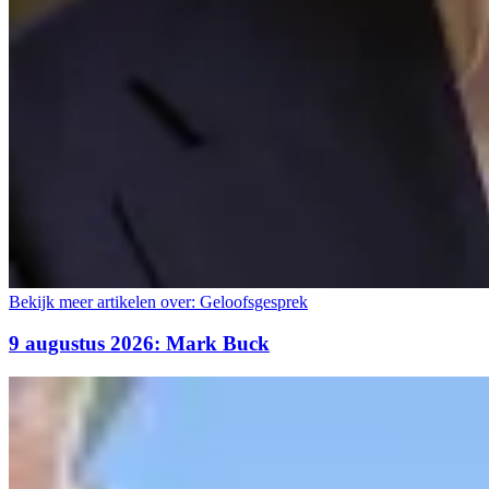
Bekijk meer artikelen over:
Geloofsgesprek
9 augustus 2026: Mark Buck