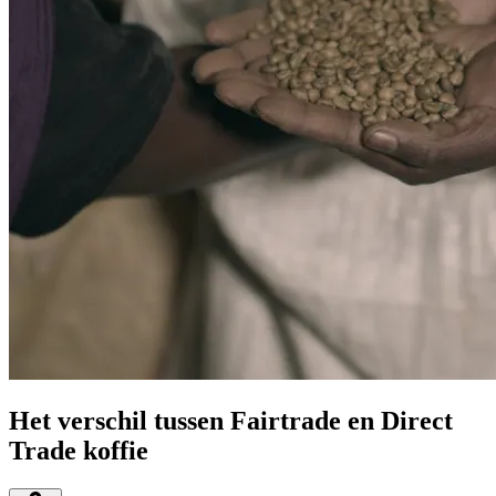
Het verschil tussen Fairtrade en Direct
Trade koffie