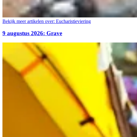
Bekijk meer artikelen over:
Eucharistieviering
9 augustus 2026: Grave