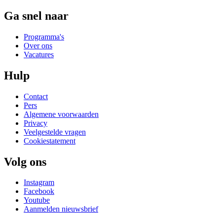
Ga snel naar
Programma's
Over ons
Vacatures
Hulp
Contact
Pers
Algemene voorwaarden
Privacy
Veelgestelde vragen
Cookiestatement
Volg ons
Instagram
Facebook
Youtube
Aanmelden nieuwsbrief