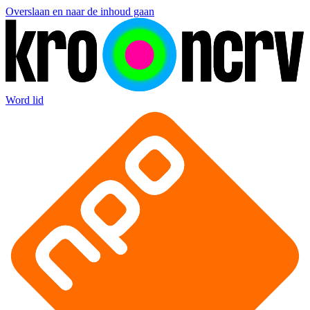
Overslaan en naar de inhoud gaan
Word lid