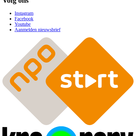
Volg ons
Instagram
Facebook
Youtube
Aanmelden nieuwsbrief