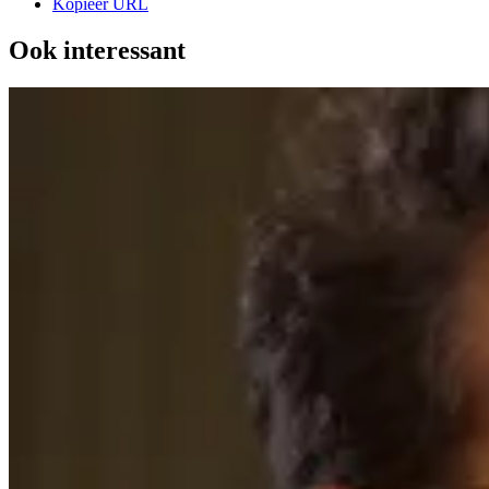
Kopieer URL
Ook interessant