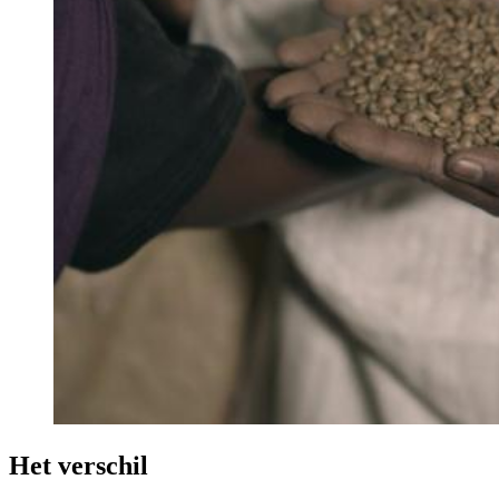
Het verschil