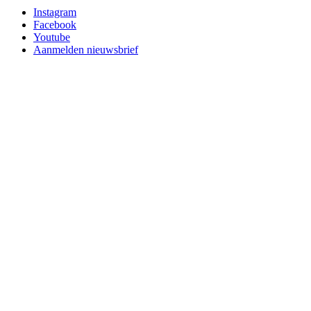
Instagram
Facebook
Youtube
Aanmelden nieuwsbrief