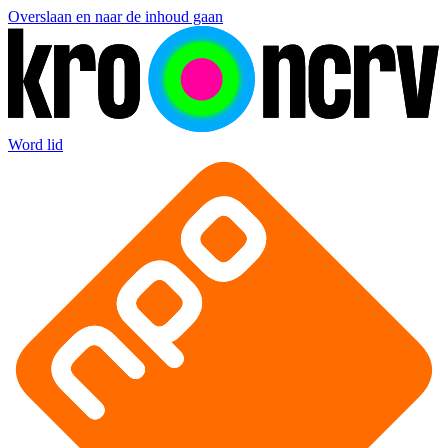
Overslaan en naar de inhoud gaan
Word lid