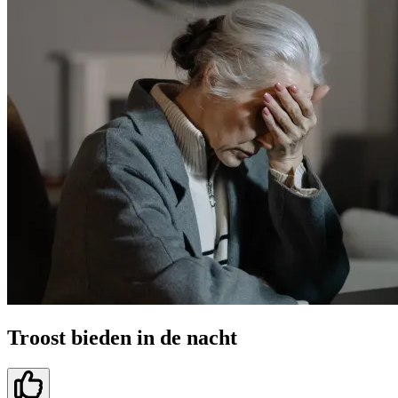
Troost bieden in de nacht