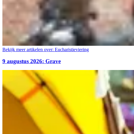
Bekijk meer artikelen over:
Eucharistieviering
9 augustus 2026: Grave