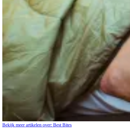
Bekijk meer artikelen over:
Best Bites