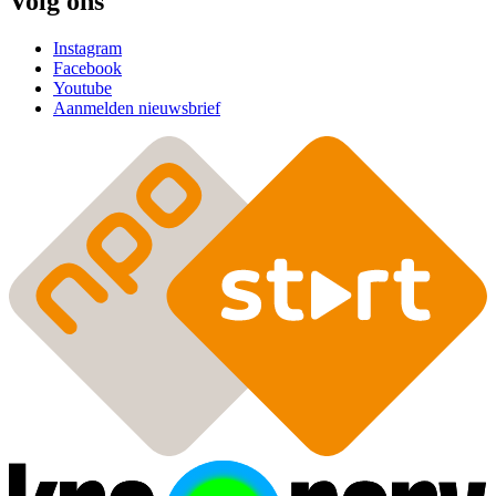
Volg ons
Instagram
Facebook
Youtube
Aanmelden nieuwsbrief