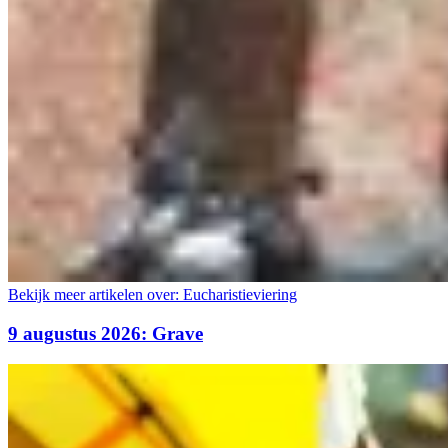
Bekijk meer artikelen over:
Eucharistieviering
9 augustus 2026: Grave