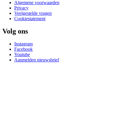
Algemene voorwaarden
Privacy
Veelgestelde vragen
Cookiestatement
Volg ons
Instagram
Facebook
Youtube
Aanmelden nieuwsbrief