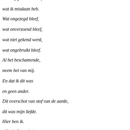
wat ik misdaan heb.
Wat ongezegd bleef,
wat onverzoend bleef,
wat niet gekend werd,
wat ongebruikt bleef.
Al het beschamende,
neem het van mij.
En dat ik dit was
en geen ander.
Dit overschot van stof van de aarde,
dit was mijn liefde.
Hier ben ik.