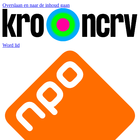
Overslaan en naar de inhoud gaan
Word lid