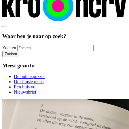
Waar ben je naar op zoek?
Zoeken
Zoeken
Meest gezocht
De online puzzel
De slimste mens
Een huis vol
Nieuwsbrief