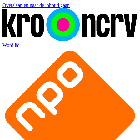
Overslaan en naar de inhoud gaan
Word lid