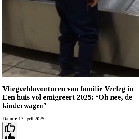
Vliegveldavonturen van familie Verleg in
Een huis vol emigreert 2025: ‘Oh nee, de
kinderwagen’
Datum:
17 april 2025