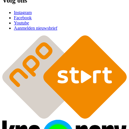
Volg ons
Instagram
Facebook
Youtube
Aanmelden nieuwsbrief