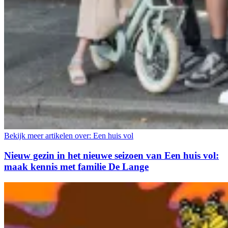
Bekijk meer artikelen over:
Een huis vol
Nieuw gezin in het nieuwe seizoen van Een huis vol:
maak kennis met familie De Lange