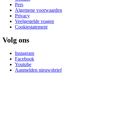
Pers
Algemene voorwaarden
Privacy
Veelgestelde vragen
Cookiestatement
Volg ons
Instagram
Facebook
Youtube
Aanmelden nieuwsbrief