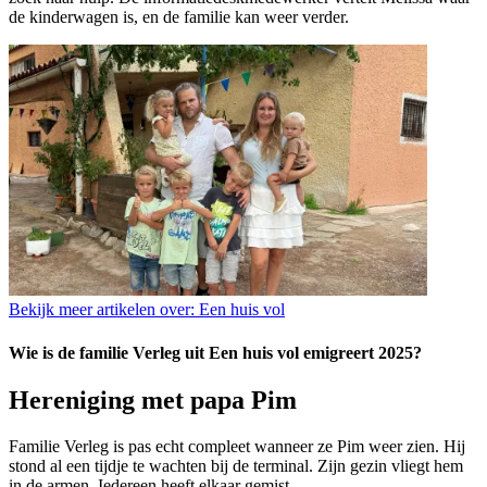
de kinderwagen is, en de familie kan weer verder.
Bekijk meer artikelen over:
Een huis vol
Wie is de familie Verleg uit Een huis vol emigreert 2025?
Hereniging met papa Pim
Familie Verleg is pas echt compleet wanneer ze Pim weer zien. Hij
stond al een tijdje te wachten bij de terminal. Zijn gezin vliegt hem
in de armen. Iedereen heeft elkaar gemist.