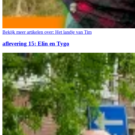
Bekijk meer artikelen over:
Het landje van Tim
aflevering 15: Elin en Tygo