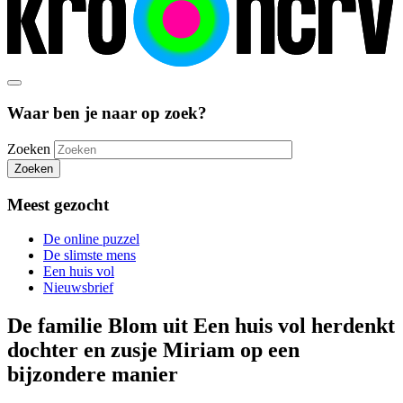
Waar ben je naar op zoek?
Zoeken
Zoeken
Meest gezocht
De online puzzel
De slimste mens
Een huis vol
Nieuwsbrief
De familie Blom uit Een huis vol herdenkt
dochter en zusje Miriam op een
bijzondere manier