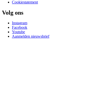
Cookiestatement
Volg ons
Instagram
Facebook
Youtube
Aanmelden nieuwsbrief