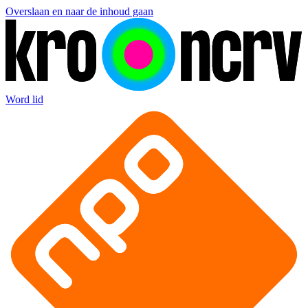
Overslaan en naar de inhoud gaan
Word lid