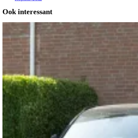
Ook interessant