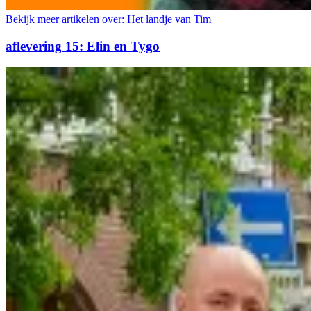
Bekijk meer artikelen over:
Het landje van Tim
aflevering 15: Elin en Tygo