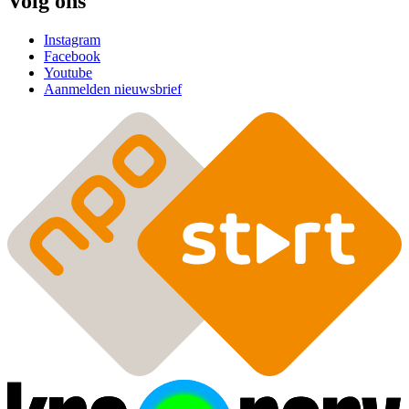
Volg ons
Instagram
Facebook
Youtube
Aanmelden nieuwsbrief