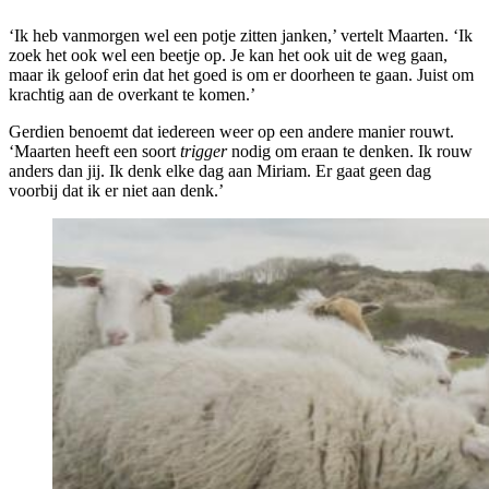
‘Ik heb vanmorgen wel een potje zitten janken,’ vertelt Maarten. ‘Ik
zoek het ook wel een beetje op. Je kan het ook uit de weg gaan,
maar ik geloof erin dat het goed is om er doorheen te gaan. Juist om
krachtig aan de overkant te komen.’
Gerdien benoemt dat iedereen weer op een andere manier rouwt.
‘Maarten heeft een soort
trigger
nodig om eraan te denken. Ik rouw
anders dan jij. Ik denk elke dag aan Miriam. Er gaat geen dag
voorbij dat ik er niet aan denk.’