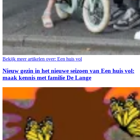
Bekijk meer artikelen over:
Een huis vol
Nieuw gezin in het nieuwe seizoen van Een huis vol:
maak kennis met familie De Lange