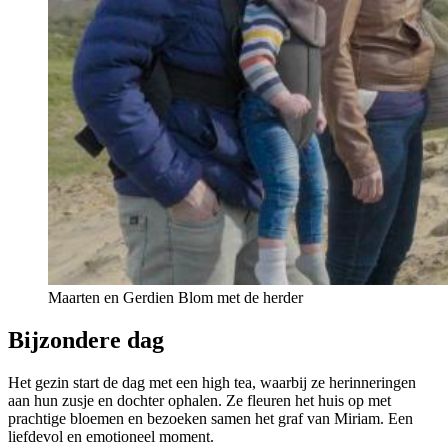
Maarten en Gerdien Blom met de herder
Bijzondere dag
Het gezin start de dag met een high tea, waarbij ze herinneringen
aan hun zusje en dochter ophalen. Ze fleuren het huis op met
prachtige bloemen en bezoeken samen het graf van Miriam. Een
liefdevol en emotioneel moment.