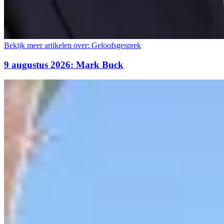
Bekijk meer artikelen over:
Geloofsgesprek
9 augustus 2026: Mark Buck