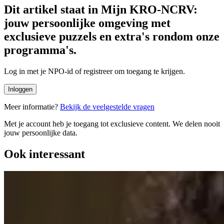
Dit artikel staat in Mijn KRO-NCRV:
jouw persoonlijke omgeving met
exclusieve puzzels en extra's rondom onze
programma's.
Log in met je NPO-id of registreer om toegang te krijgen.
Inloggen
Meer informatie?
Bekijk de veelgestelde vragen
Met je account heb je toegang tot exclusieve content. We delen nooit
jouw persoonlijke data.
Ook interessant