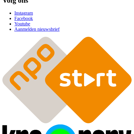
Volg ons
Instagram
Facebook
Youtube
Aanmelden nieuwsbrief