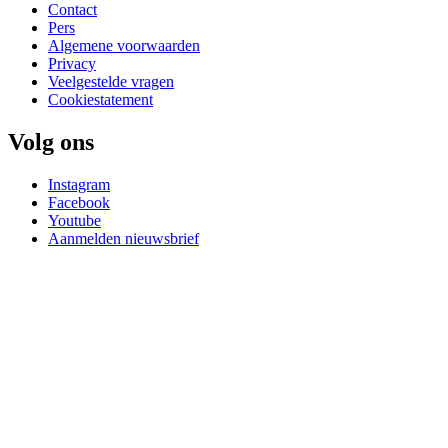
Contact
Pers
Algemene voorwaarden
Privacy
Veelgestelde vragen
Cookiestatement
Volg ons
Instagram
Facebook
Youtube
Aanmelden nieuwsbrief