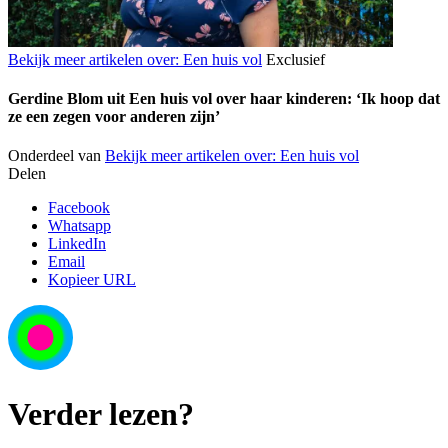
Bekijk meer artikelen over:
Een huis vol
Exclusief
Gerdine Blom uit Een huis vol over haar kinderen: ‘Ik hoop dat
ze een zegen voor anderen zijn’
Onderdeel van
Bekijk meer artikelen over:
Een huis vol
Delen
Facebook
Whatsapp
LinkedIn
Email
Kopieer URL
Verder lezen?