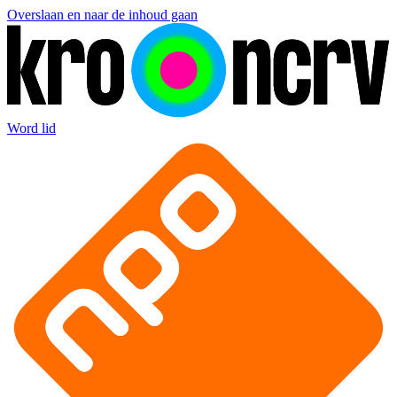
Overslaan en naar de inhoud gaan
Word lid