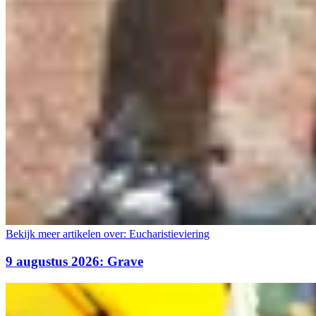
Bekijk meer artikelen over:
Eucharistieviering
9 augustus 2026: Grave