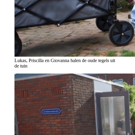
Lukas, Priscilla en Giovanna halen de oude tegels uit
de tuin