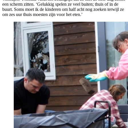
een scherm zitten. ‘Gelukkig spelen ze veel buiten; thuis of in de
buurt. Soms moet ik de kinderen om half acht nog zoeken terwijl ze
om zes uur thuis moesten zijn voor het eten.’