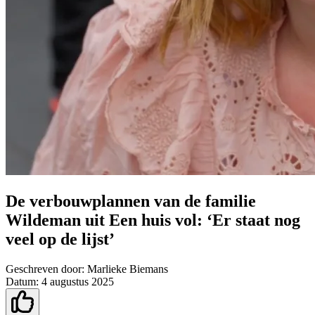
De verbouwplannen van de familie
Wildeman uit Een huis vol: ‘Er staat nog
veel op de lijst’
Geschreven door:
Marlieke Biemans
Datum:
4 augustus 2025