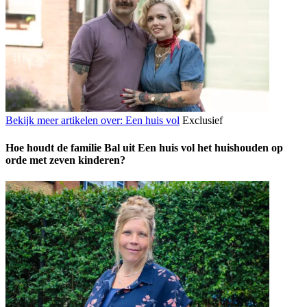
Bekijk meer artikelen over:
Een huis vol
Exclusief
Hoe houdt de familie Bal uit Een huis vol het huishouden op
orde met zeven kinderen?