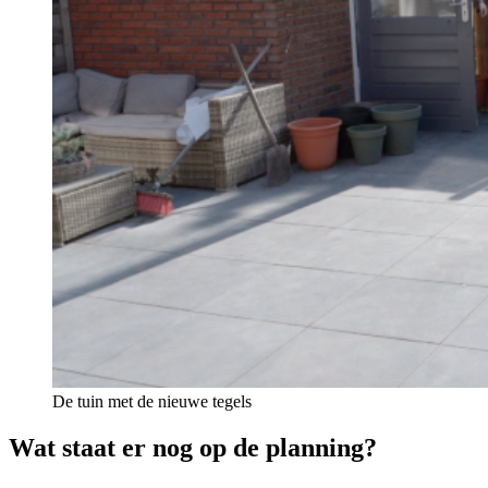
De tuin met de nieuwe tegels
Wat staat er nog op de planning?