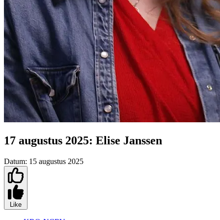
17 augustus 2025: Elise Janssen
Datum:
15 augustus 2025
Like