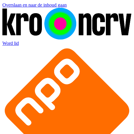
Overslaan en naar de inhoud gaan
Word lid