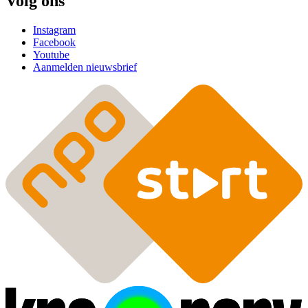
Volg ons
Instagram
Facebook
Youtube
Aanmelden nieuwsbrief