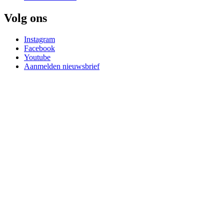
Volg ons
Instagram
Facebook
Youtube
Aanmelden nieuwsbrief