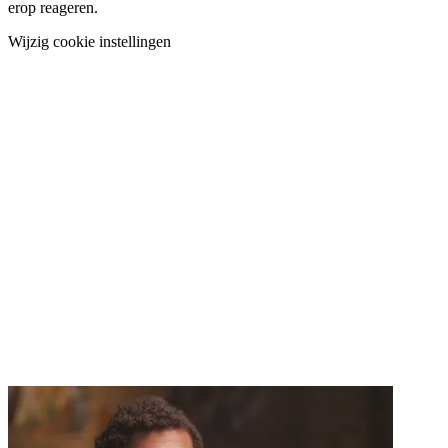
erop reageren.
Wijzig cookie instellingen