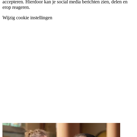
accepteren. Hierdoor kan je social media berichten zien, delen en
erop reageren.
Wijzig cookie instellingen