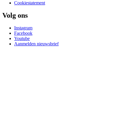
Cookiestatement
Volg ons
Instagram
Facebook
Youtube
Aanmelden nieuwsbrief