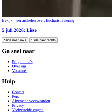
Bekijk meer artikelen over:
Eucharistieviering
5 juli 2026: Lisse
Slide naar links
Slide naar rechts
Ga snel naar
Programma's
Over ons
Vacatures
Hulp
Contact
Pers
Algemene voorwaarden
Privacy
Veelgestelde vragen