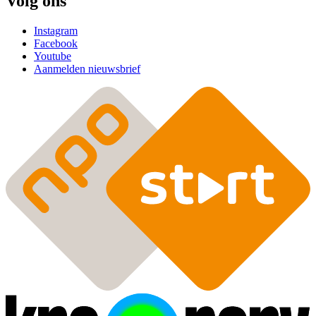
Volg ons
Instagram
Facebook
Youtube
Aanmelden nieuwsbrief