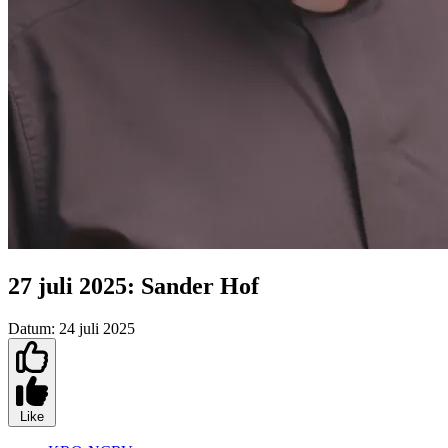
27 juli 2025: Sander Hof
Datum:
24 juli 2025
Like