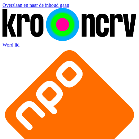
Overslaan en naar de inhoud gaan
Word lid