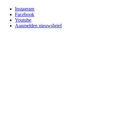
Instagram
Facebook
Youtube
Aanmelden nieuwsbrief