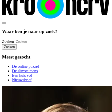
Waar ben je naar op zoek?
Zoeken
Zoeken
Meest gezocht
De online puzzel
De slimste mens
Een huis vol
Nieuwsbrief