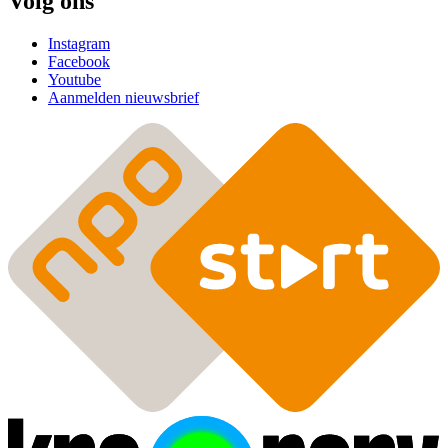
Volg ons
Instagram
Facebook
Youtube
Aanmelden nieuwsbrief