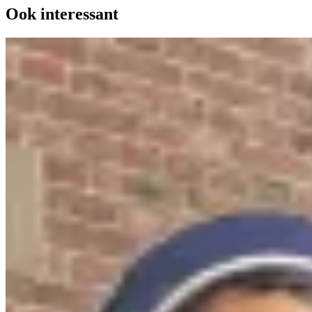
Ook interessant