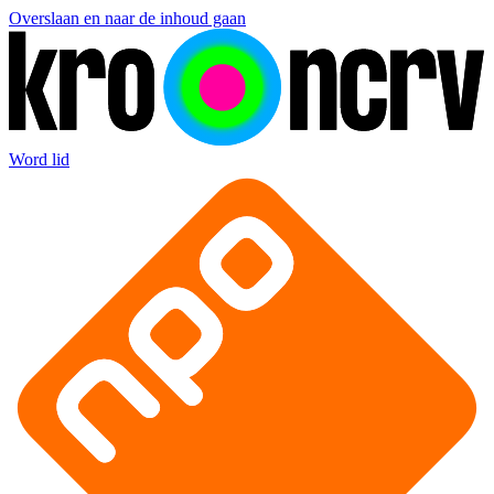
Overslaan en naar de inhoud gaan
Word lid