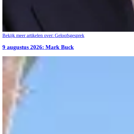
Bekijk meer artikelen over:
Geloofsgesprek
9 augustus 2026: Mark Buck