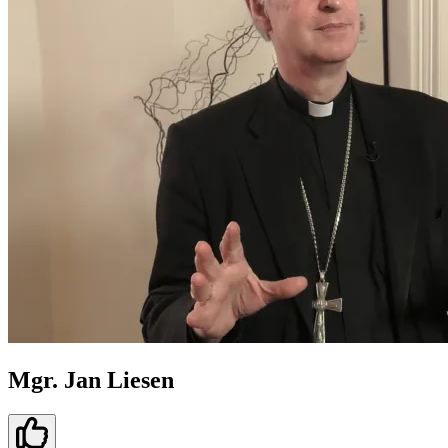
Mgr. Jan Liesen