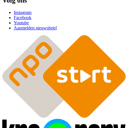
Volg ons
Instagram
Facebook
Youtube
Aanmelden nieuwsbrief