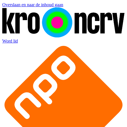
Overslaan en naar de inhoud gaan
Word lid