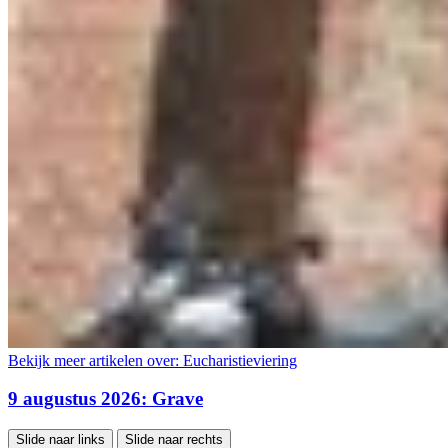
Bekijk meer artikelen over:
Eucharistieviering
9 augustus 2026: Grave
Slide naar links
Slide naar rechts