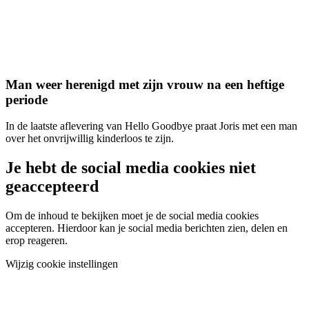
Man weer herenigd met zijn vrouw na een heftige
periode
In de laatste aflevering van Hello Goodbye praat Joris met een man
over het onvrijwillig kinderloos te zijn.
Je hebt de social media cookies niet
geaccepteerd
Om de inhoud te bekijken moet je de social media cookies
accepteren. Hierdoor kan je social media berichten zien, delen en
erop reageren.
Wijzig cookie instellingen