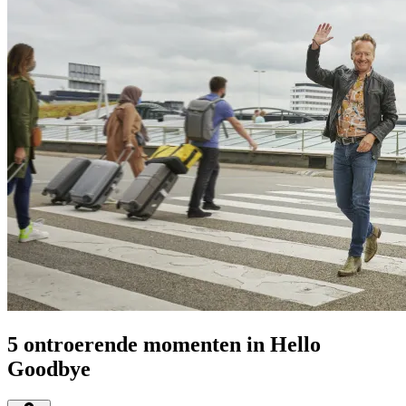
5 ontroerende momenten in Hello
Goodbye