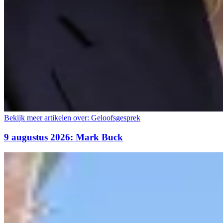
Bekijk meer artikelen over:
Geloofsgesprek
9 augustus 2026: Mark Buck