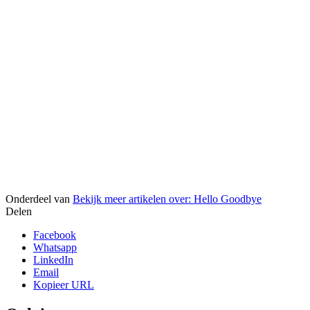
Onderdeel van
Bekijk meer artikelen over:
Hello Goodbye
Delen
Facebook
Whatsapp
LinkedIn
Email
Kopieer URL