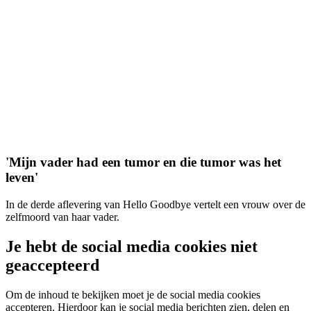
'Mijn vader had een tumor en die tumor was het
leven'
In de derde aflevering van Hello Goodbye vertelt een vrouw over de
zelfmoord van haar vader.
Je hebt de social media cookies niet
geaccepteerd
Om de inhoud te bekijken moet je de social media cookies
accepteren. Hierdoor kan je social media berichten zien, delen en