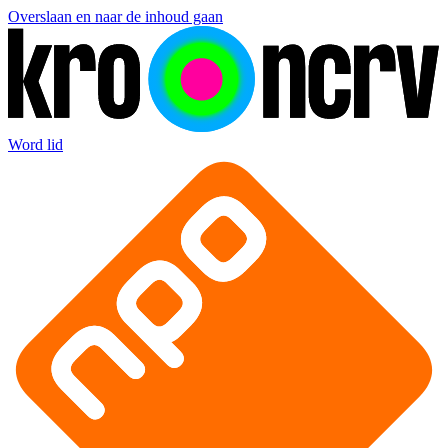
Overslaan en naar de inhoud gaan
Word lid