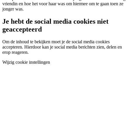
vriendin en hoe het voor haar was om hiermee om te gaan toen ze
jonger was.
Je hebt de social media cookies niet
geaccepteerd
Om de inhoud te bekijken moet je de social media cookies
accepteren. Hierdoor kan je social media berichten zien, delen en
erop reageren.
Wijzig cookie instellingen