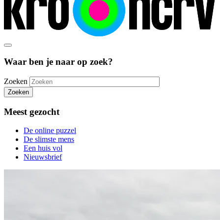
Waar ben je naar op zoek?
Zoeken
Zoeken
Meest gezocht
De online puzzel
De slimste mens
Een huis vol
Nieuwsbrief