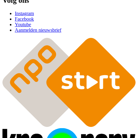
Volg ons
Instagram
Facebook
Youtube
Aanmelden nieuwsbrief