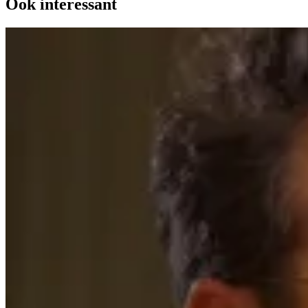
Ook interessant