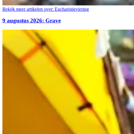
Bekijk meer artikelen over:
Eucharistieviering
9 augustus 2026: Grave