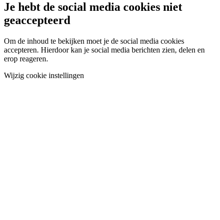
Je hebt de social media cookies niet
geaccepteerd
Om de inhoud te bekijken moet je de social media cookies
accepteren. Hierdoor kan je social media berichten zien, delen en
erop reageren.
Wijzig cookie instellingen