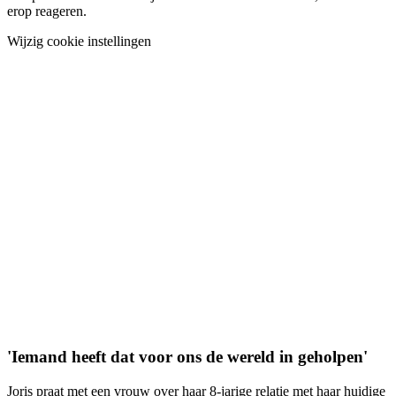
erop reageren.
Wijzig cookie instellingen
'Iemand heeft dat voor ons de wereld in geholpen'
Joris praat met een vrouw over haar 8-jarige relatie met haar huidige