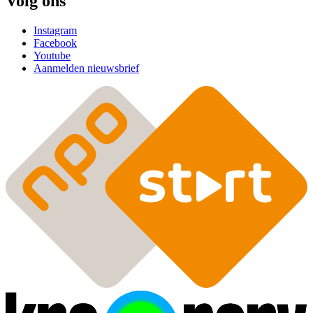
Volg ons
Instagram
Facebook
Youtube
Aanmelden nieuwsbrief