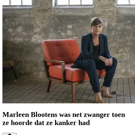
Marleen Blootens was net zwanger toen
ze hoorde dat ze kanker had