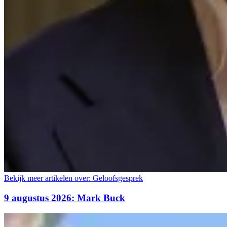
Bekijk meer artikelen over:
Geloofsgesprek
9 augustus 2026: Mark Buck