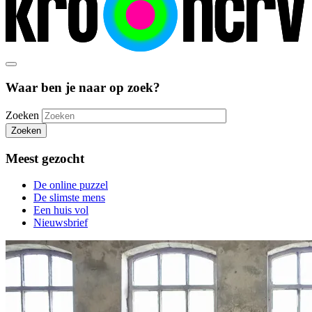
Waar ben je naar op zoek?
Zoeken
Zoeken
Meest gezocht
De online puzzel
De slimste mens
Een huis vol
Nieuwsbrief