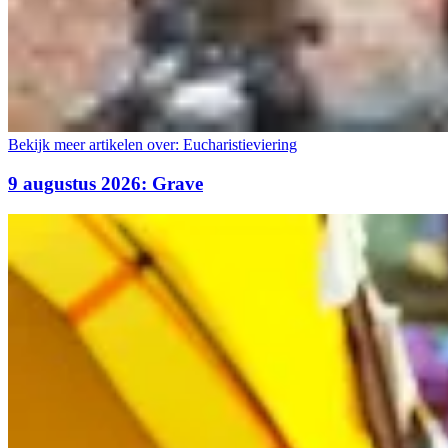
Bekijk meer artikelen over:
Eucharistieviering
9 augustus 2026: Grave