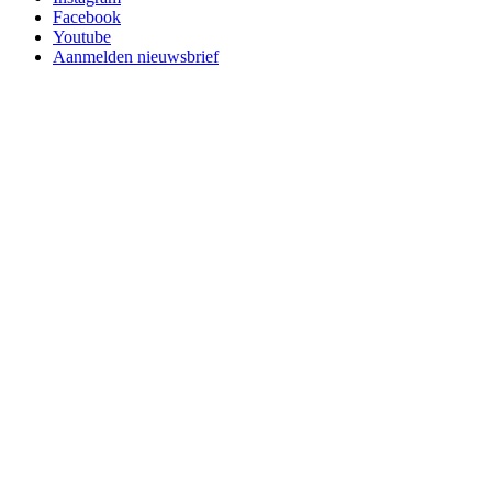
Facebook
Youtube
Aanmelden nieuwsbrief