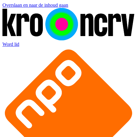
Overslaan en naar de inhoud gaan
Word lid