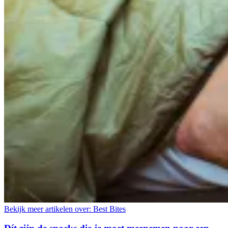
Bekijk meer artikelen over:
Best Bites