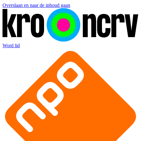
Overslaan en naar de inhoud gaan
Word lid