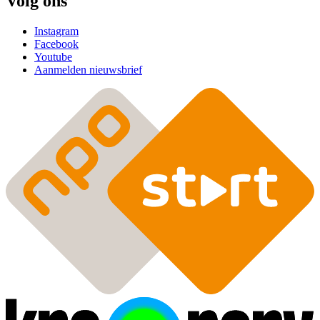
Volg ons
Instagram
Facebook
Youtube
Aanmelden nieuwsbrief