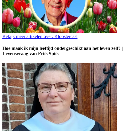
Bekijk meer artikelen over:
Kloostercast
Hoe maak ik mijn leeftijd ondergeschikt aan het leven zelf? |
Levensvraag van Frits Spits