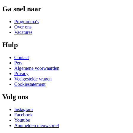
Ga snel naar
Programma's
Over ons
Vacatures
Hulp
Contact
Pers
Algemene voorwaarden
Privacy
Veelgestelde vragen
Cookiestatement
Volg ons
Instagram
Facebook
Youtube
Aanmelden nieuwsbrief