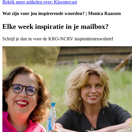
Bekijk meer artikelen over:
Kloostercast
Wat zijn voor jou inspirerende woorden? | Monica Raassen
Elke week inspiratie in je mailbox?
Schrijf je dan in voor de KRO-NCRV inspiratienieuwsbrief