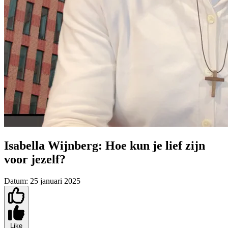
Isabella Wijnberg: Hoe kun je lief zijn
voor jezelf?
Datum:
25 januari 2025
Like