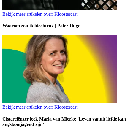
Bekijk meer artikelen over:
Kloostercast
Waarom zou ik biechten? | Pater Hugo
Bekijk meer artikelen over:
Kloostercast
Cisterciënzer leek Maria van Mierlo: 'Leven vanuit liefde kan
angstaanjagend zijn'