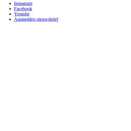
Instagram
Facebook
Youtube
Aanmelden nieuwsbrief