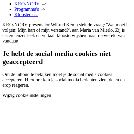
KRO-NCRV
->
Programma's
->
Kloostercast
KRO-NCRV presentator Wilfred Kemp stelt de vraag: 'Wat moet ik
volgen: Mijn hart of mijn verstand?', aan Maria van Mierlo. Zij is
cisterciënzer-leek en vertaalt kloosterwijsheid naar de wereld van
vandaag.
Je hebt de social media cookies niet
geaccepteerd
Om de inhoud te bekijken moet je de social media cookies
accepteren. Hierdoor kan je social media berichten zien, delen en
erop reageren.
Wijzig cookie instellingen