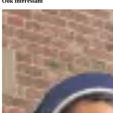
Ook interessant