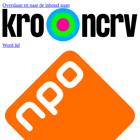
Overslaan en naar de inhoud gaan
Word lid