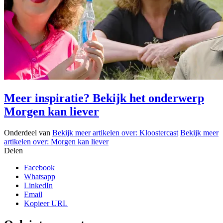
Meer inspiratie? Bekijk het onderwerp
Morgen kan liever
Onderdeel van
Bekijk meer artikelen over:
Kloostercast
Bekijk meer
artikelen over:
Morgen kan liever
Delen
Facebook
Whatsapp
LinkedIn
Email
Kopieer URL