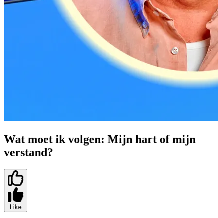
Wat moet ik volgen: Mijn hart of mijn
verstand?
Like