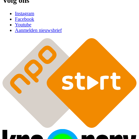
Volg ons
Instagram
Facebook
Youtube
Aanmelden nieuwsbrief