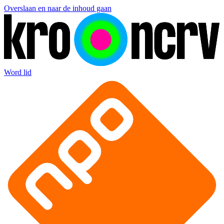
Overslaan en naar de inhoud gaan
Word lid