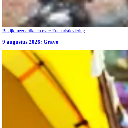
Bekijk meer artikelen over:
Eucharistieviering
9 augustus 2026: Grave