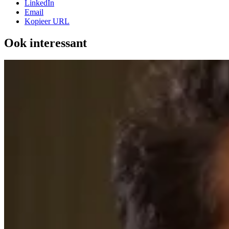
LinkedIn
Email
Kopieer URL
Ook interessant