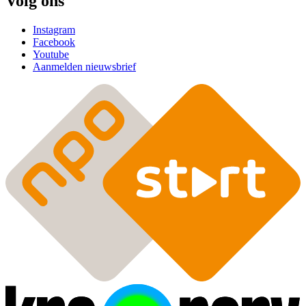
Volg ons
Instagram
Facebook
Youtube
Aanmelden nieuwsbrief