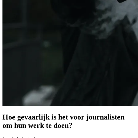
Hoe gevaarlijk is het voor journalisten
om hun werk te doen?