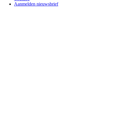
Aanmelden nieuwsbrief