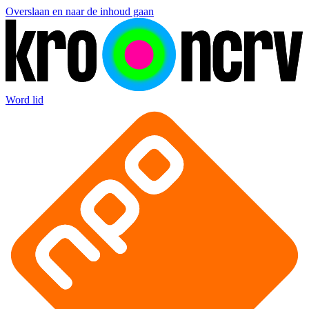
Overslaan en naar de inhoud gaan
Word lid