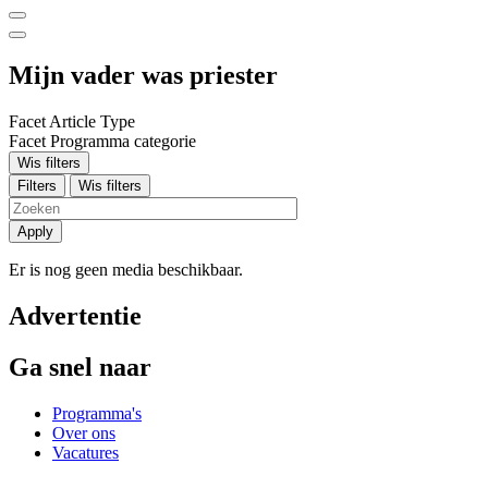
Mijn vader was priester
Facet Article Type
Facet Programma categorie
Wis filters
Filters
Wis filters
Apply
Er is nog geen media beschikbaar.
Advertentie
Ga snel naar
Programma's
Over ons
Vacatures