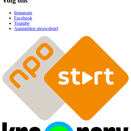
Volg ons
Instagram
Facebook
Youtube
Aanmelden nieuwsbrief