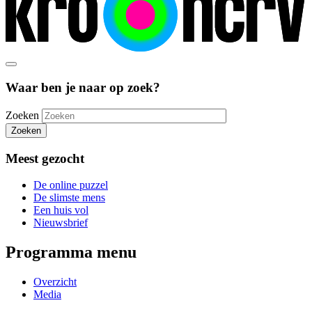
Waar ben je naar op zoek?
Zoeken
Zoeken
Meest gezocht
De online puzzel
De slimste mens
Een huis vol
Nieuwsbrief
Programma menu
Overzicht
Media