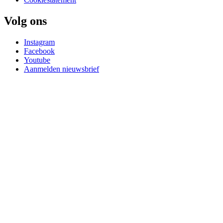
Volg ons
Instagram
Facebook
Youtube
Aanmelden nieuwsbrief