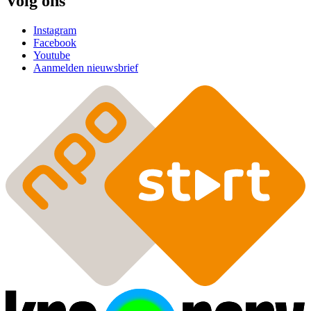
Volg ons
Instagram
Facebook
Youtube
Aanmelden nieuwsbrief