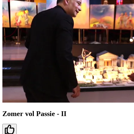
Zomer vol Passie - II