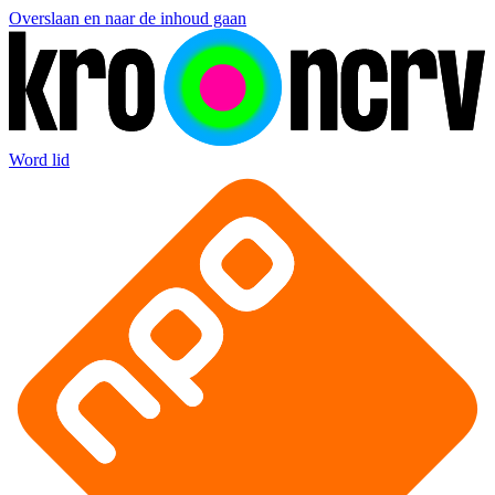
Overslaan en naar de inhoud gaan
Word lid