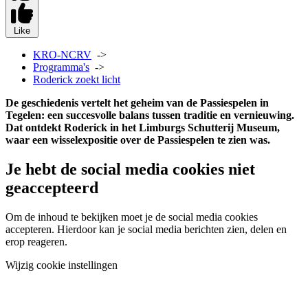
Like
KRO-NCRV
->
Programma's
->
Roderick zoekt licht
De geschiedenis vertelt het geheim van de Passiespelen in
Tegelen: een succesvolle balans tussen traditie en vernieuwing.
Dat ontdekt Roderick in het Limburgs Schutterij Museum,
waar een wisselexpositie over de Passiespelen te zien was.
Je hebt de social media cookies niet
geaccepteerd
Om de inhoud te bekijken moet je de social media cookies
accepteren. Hierdoor kan je social media berichten zien, delen en
erop reageren.
Wijzig cookie instellingen