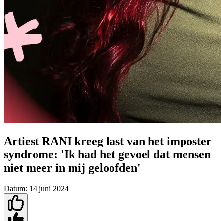
Artiest RANI kreeg last van het imposter
syndrome: 'Ik had het gevoel dat mensen
niet meer in mij geloofden'
Datum:
14 juni 2024