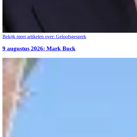
Bekijk meer artikelen over:
Geloofsgesprek
9 augustus 2026: Mark Buck