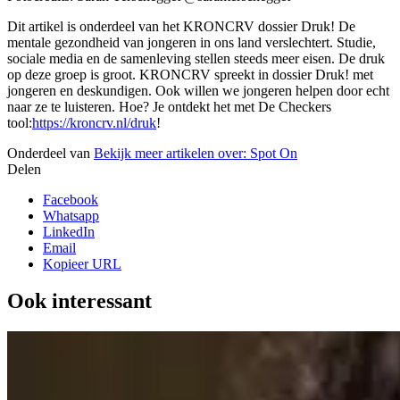
Dit artikel is onderdeel van het KRONCRV dossier Druk!
De
mentale gezondheid van jongeren in ons land verslechtert. Studie,
sociale media en de samenleving stellen steeds meer eisen. De druk
op deze groep is groot. KRONCRV spreekt in dossier Druk! met
jongeren en deskundigen. Ook willen we jongeren helpen door echt
naar ze te luisteren. Hoe? Je ontdekt het met De Checkers
tool:
https://kroncrv.nl/druk
!
Onderdeel van
Bekijk meer artikelen over:
Spot On
Delen
Facebook
Whatsapp
LinkedIn
Email
Kopieer URL
Ook interessant