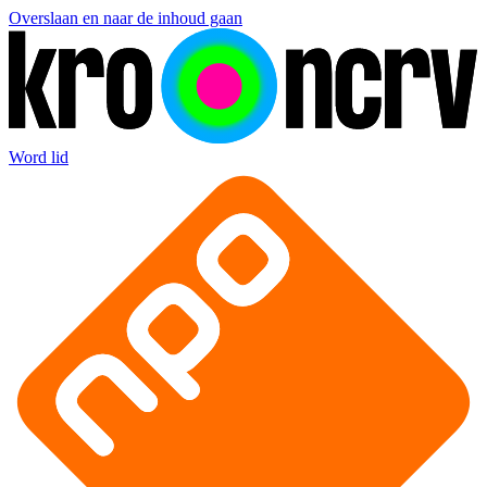
Overslaan en naar de inhoud gaan
Word lid