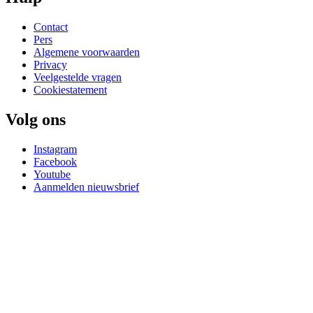
Contact
Pers
Algemene voorwaarden
Privacy
Veelgestelde vragen
Cookiestatement
Volg ons
Instagram
Facebook
Youtube
Aanmelden nieuwsbrief