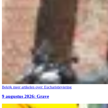
Bekijk meer artikelen over:
Eucharistieviering
9 augustus 2026: Grave