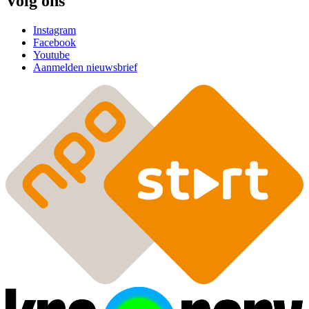
Volg ons
Instagram
Facebook
Youtube
Aanmelden nieuwsbrief