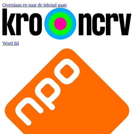
Overslaan en naar de inhoud gaan
Word lid