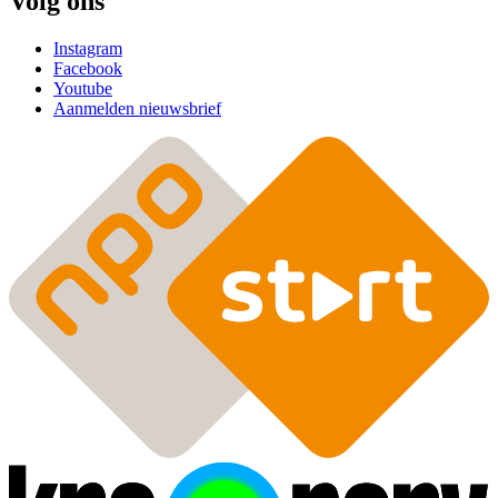
Volg ons
Instagram
Facebook
Youtube
Aanmelden nieuwsbrief