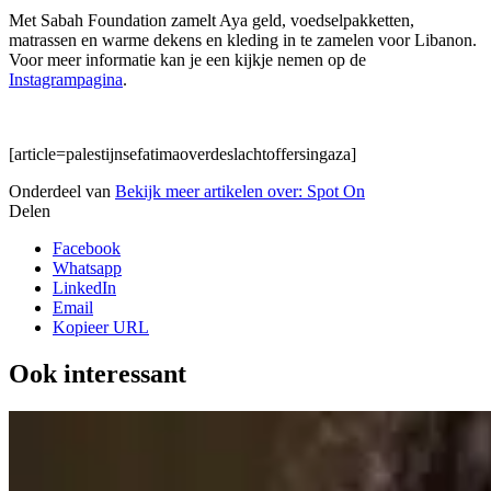
Met Sabah Foundation zamelt Aya geld, voedselpakketten,
matrassen en warme dekens en kleding in te zamelen voor Libanon.
Voor meer informatie kan je een kijkje nemen op de
Instagrampagina
.
[article=palestijnsefatimaoverdeslachtoffersingaza]
Onderdeel van
Bekijk meer artikelen over:
Spot On
Delen
Facebook
Whatsapp
LinkedIn
Email
Kopieer URL
Ook interessant