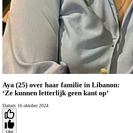
Aya (25) over haar familie in Libanon:
‘Ze kunnen letterlijk geen kant op’
Datum:
16 oktober 2024
Like