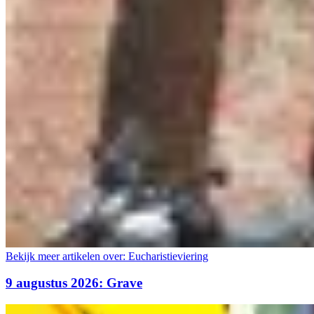
Bekijk meer artikelen over:
Eucharistieviering
9 augustus 2026: Grave