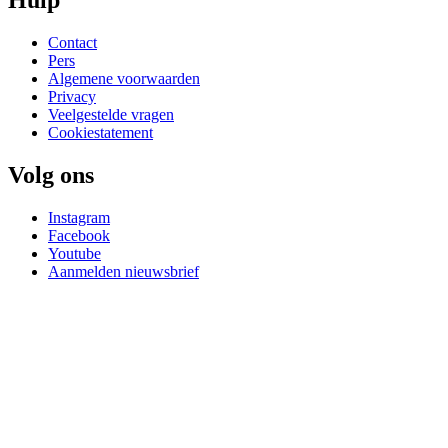
Hulp
Contact
Pers
Algemene voorwaarden
Privacy
Veelgestelde vragen
Cookiestatement
Volg ons
Instagram
Facebook
Youtube
Aanmelden nieuwsbrief