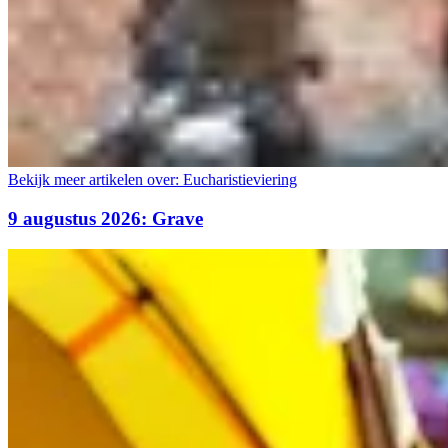
Bekijk meer artikelen over:
Eucharistieviering
9 augustus 2026: Grave