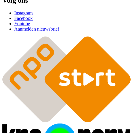
Volg ons
Instagram
Facebook
Youtube
Aanmelden nieuwsbrief