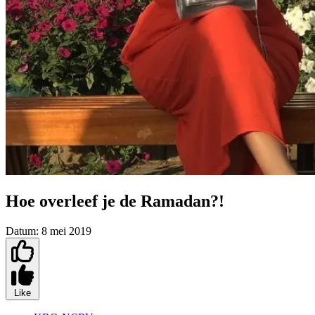
Hoe overleef je de Ramadan?!
Datum:
8 mei 2019
Like