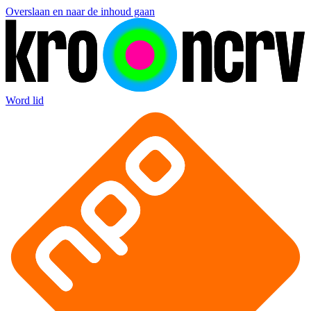
Overslaan en naar de inhoud gaan
Word lid