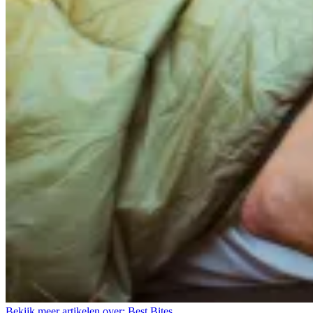
Bekijk meer artikelen over:
Best Bites