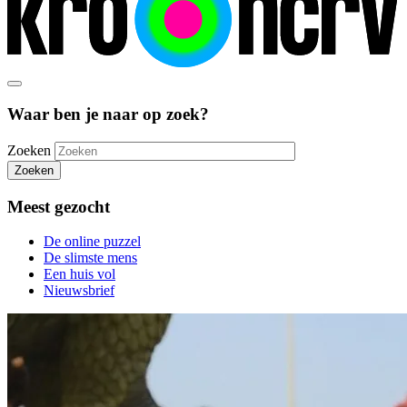
Waar ben je naar op zoek?
Zoeken
Zoeken
Meest gezocht
De online puzzel
De slimste mens
Een huis vol
Nieuwsbrief