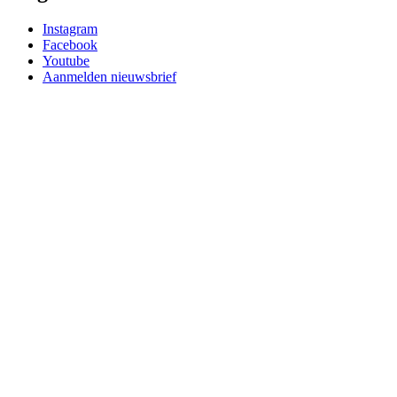
Instagram
Facebook
Youtube
Aanmelden nieuwsbrief