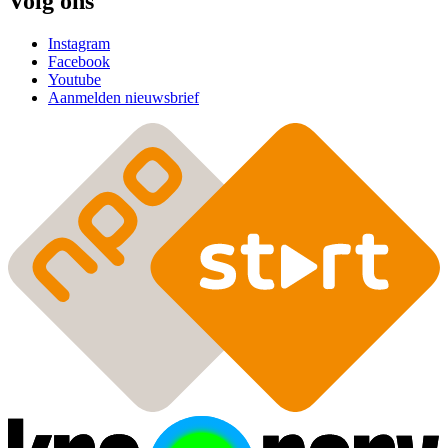
Volg ons
Instagram
Facebook
Youtube
Aanmelden nieuwsbrief