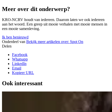
Meer over dit onderwerp?
KRO-NCRV houdt van iedereen. Daarom laten we ook iedereen
aan het woord. Een greep uit mooie verhalen met mooie mensen in
een mooie samenleving.
Ik ben benieuwd
Onderdeel van
Bekijk meer artikelen over:
Spot On
Delen
Facebook
Whatsapp
LinkedIn
Email
Kopieer URL
Ook interessant