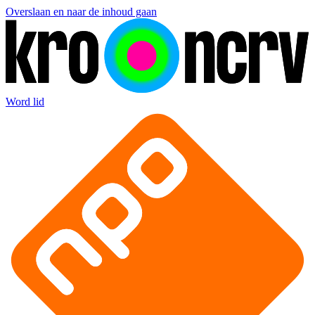
Overslaan en naar de inhoud gaan
Word lid