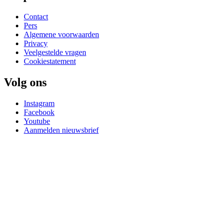
Contact
Pers
Algemene voorwaarden
Privacy
Veelgestelde vragen
Cookiestatement
Volg ons
Instagram
Facebook
Youtube
Aanmelden nieuwsbrief