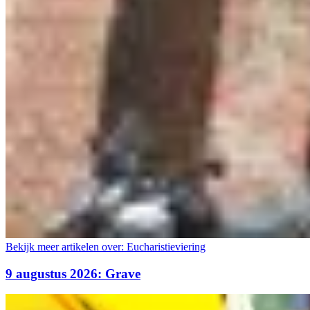
Bekijk meer artikelen over:
Eucharistieviering
9 augustus 2026: Grave