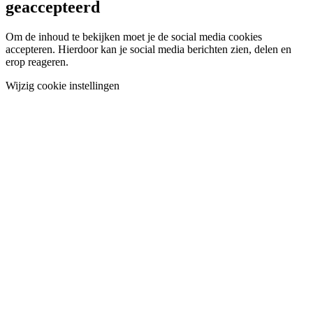
geaccepteerd
Om de inhoud te bekijken moet je de social media cookies
accepteren. Hierdoor kan je social media berichten zien, delen en
erop reageren.
Wijzig cookie instellingen