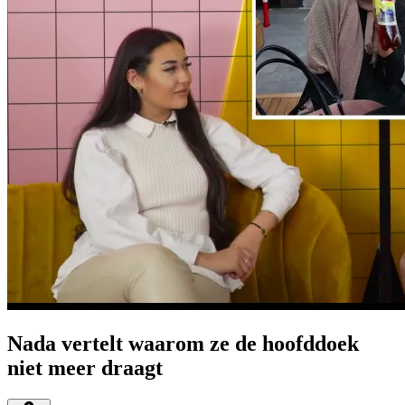
Nada vertelt waarom ze de hoofddoek
niet meer draagt