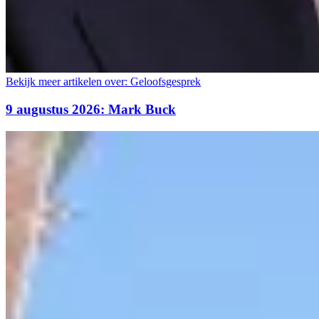
Bekijk meer artikelen over:
Geloofsgesprek
9 augustus 2026: Mark Buck