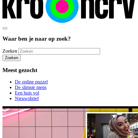
Waar ben je naar op zoek?
Zoeken
Zoeken
Meest gezocht
De online puzzel
De slimste mens
Een huis vol
Nieuwsbrief