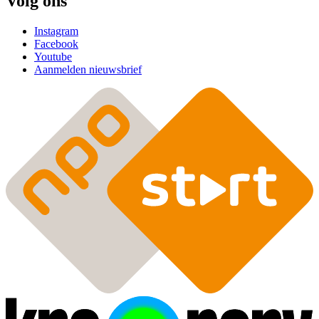
Volg ons
Instagram
Facebook
Youtube
Aanmelden nieuwsbrief