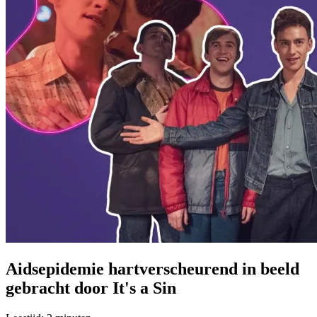
Aidsepidemie hartverscheurend in beeld
gebracht door It's a Sin