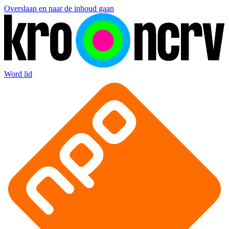
Overslaan en naar de inhoud gaan
Word lid