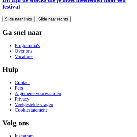
festival
Slide naar links
Slide naar rechts
Ga snel naar
Programma's
Over ons
Vacatures
Hulp
Contact
Pers
Algemene voorwaarden
Privacy
Veelgestelde vragen
Cookiestatement
Volg ons
Instagram