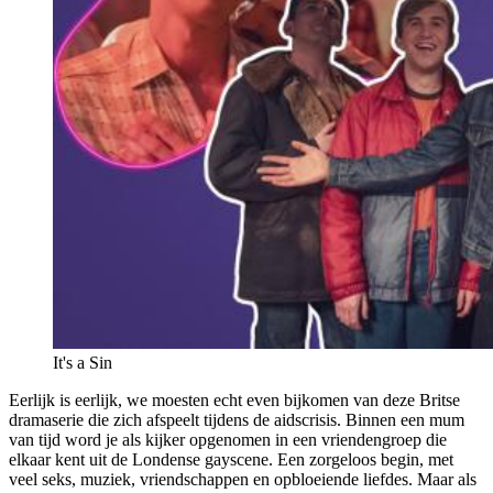
It's a Sin
Eerlijk is eerlijk, we moesten echt even bijkomen van deze Britse
dramaserie die zich afspeelt tijdens de aidscrisis. Binnen een mum
van tijd word je als kijker opgenomen in een vriendengroep die
elkaar kent uit de Londense gayscene. Een zorgeloos begin, met
veel seks, muziek, vriendschappen en opbloeiende liefdes. Maar als