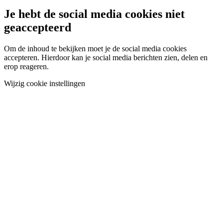
Je hebt de social media cookies niet
geaccepteerd
Om de inhoud te bekijken moet je de social media cookies
accepteren. Hierdoor kan je social media berichten zien, delen en
erop reageren.
Wijzig cookie instellingen