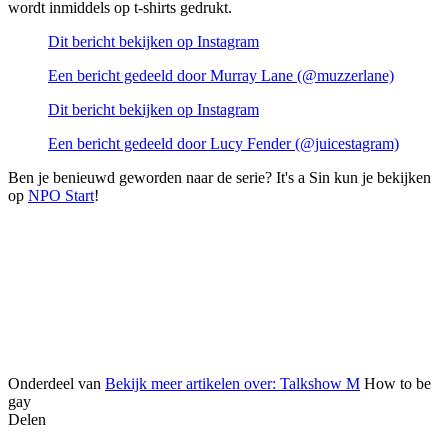
wordt inmiddels op t-shirts gedrukt.
Dit bericht bekijken op Instagram
Een bericht gedeeld door Murray Lane (@muzzerlane)
Dit bericht bekijken op Instagram
Een bericht gedeeld door Lucy Fender (@juicestagram)
Ben je benieuwd geworden naar de serie? It's a Sin kun je bekijken
op
NPO Start
!
Onderdeel van
Bekijk meer artikelen over:
Talkshow M
How to be
gay
Delen