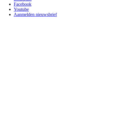
Facebook
Youtube
Aanmelden nieuwsbrief