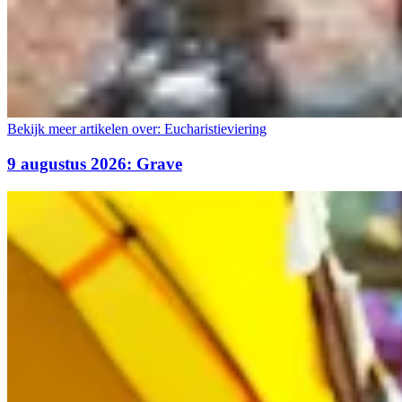
Bekijk meer artikelen over:
Eucharistieviering
9 augustus 2026: Grave