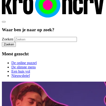
Waar ben je naar op zoek?
Zoeken
Zoeken
Meest gezocht
De online puzzel
De slimste mens
Een huis vol
Nieuwsbrief