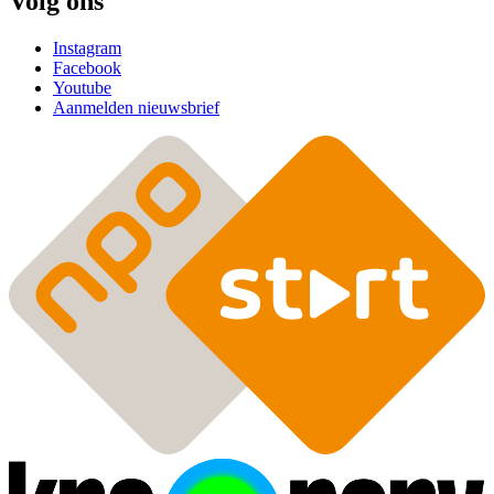
Volg ons
Instagram
Facebook
Youtube
Aanmelden nieuwsbrief