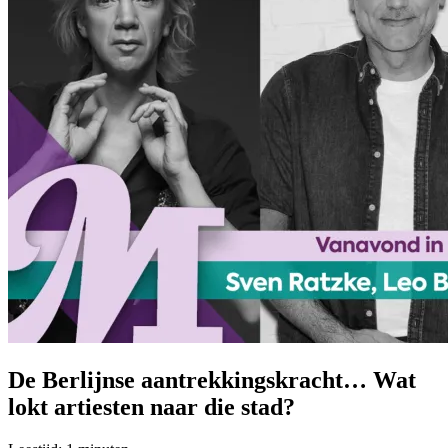
De Berlijnse aantrekkingskracht… Wat
lokt artiesten naar die stad?