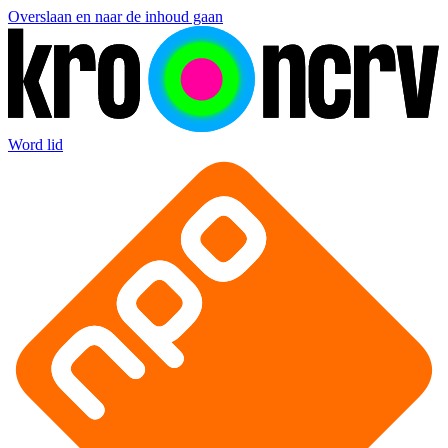
Overslaan en naar de inhoud gaan
Word lid