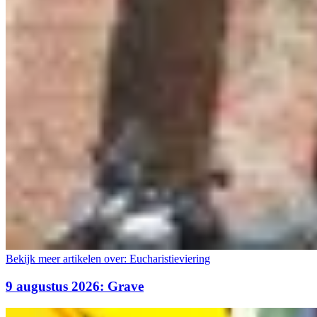
Bekijk meer artikelen over:
Eucharistieviering
9 augustus 2026: Grave