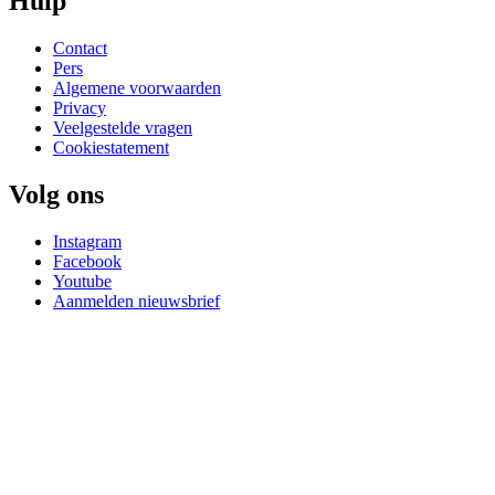
Hulp
Contact
Pers
Algemene voorwaarden
Privacy
Veelgestelde vragen
Cookiestatement
Volg ons
Instagram
Facebook
Youtube
Aanmelden nieuwsbrief