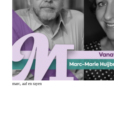
marc, aaf en rayen