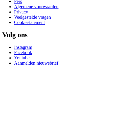
Pers
Algemene voorwaarden
Privacy
Veelgestelde vragen
Cookiestatement
Volg ons
Instagram
Facebook
Youtube
Aanmelden nieuwsbrief