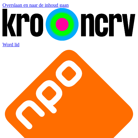
Overslaan en naar de inhoud gaan
Word lid