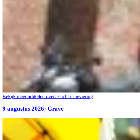
Bekijk meer artikelen over:
Eucharistieviering
9 augustus 2026: Grave