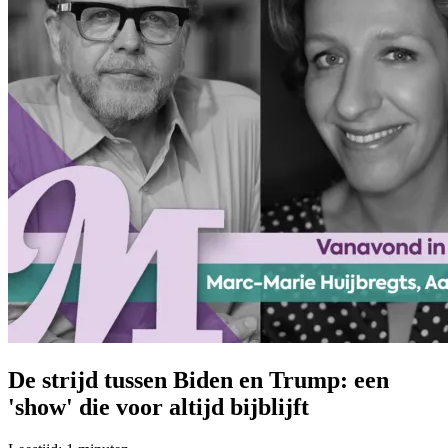
De strijd tussen Biden en Trump: een
'show' die voor altijd bijblijft