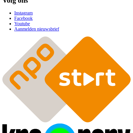
Volg ons
Instagram
Facebook
Youtube
Aanmelden nieuwsbrief