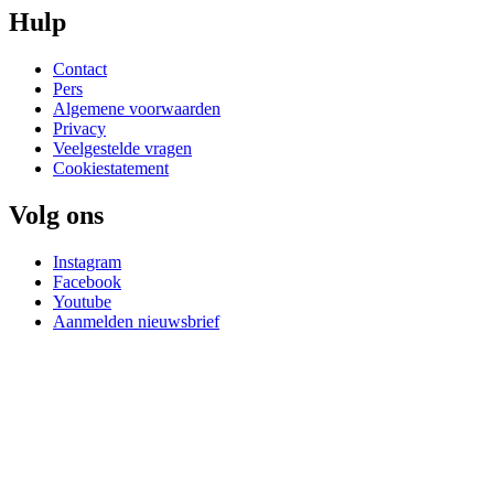
Hulp
Contact
Pers
Algemene voorwaarden
Privacy
Veelgestelde vragen
Cookiestatement
Volg ons
Instagram
Facebook
Youtube
Aanmelden nieuwsbrief