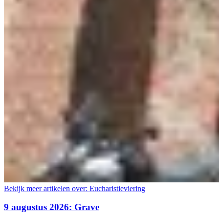
Bekijk meer artikelen over:
Eucharistieviering
9 augustus 2026: Grave