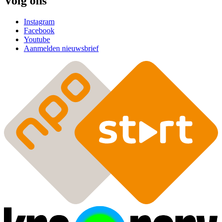
Volg ons
Instagram
Facebook
Youtube
Aanmelden nieuwsbrief