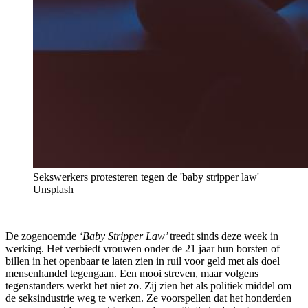
Sekswerkers protesteren tegen de 'baby stripper law'
Unsplash
De zogenoemde
‘Baby Stripper Law’
treedt sinds deze week in
werking. Het verbiedt vrouwen onder de 21 jaar hun borsten of
billen in het openbaar te laten zien in ruil voor geld met als doel
mensenhandel tegengaan. Een mooi streven, maar volgens
tegenstanders werkt het niet zo. Zij zien het als politiek middel om
de seksindustrie weg te werken. Ze voorspellen dat het honderden