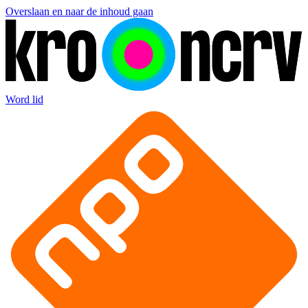
Overslaan en naar de inhoud gaan
Word lid