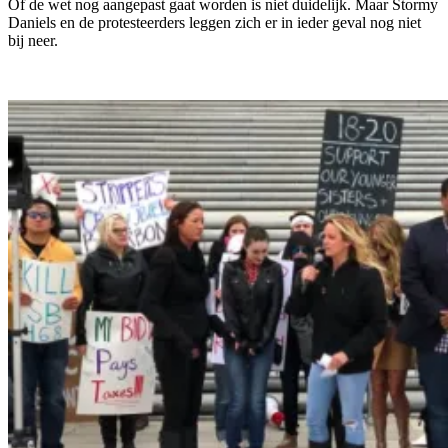
Of de wet nog aangepast gaat worden is niet duidelijk. Maar Stormy
Daniels en de protesteerders leggen zich er in ieder geval nog niet
bij neer.