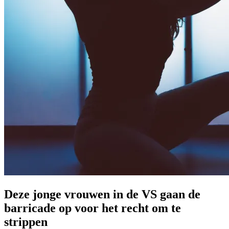
Deze jonge vrouwen in de VS gaan de
barricade op voor het recht om te
strippen