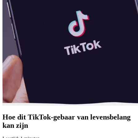
Hoe dit TikTok-gebaar van levensbelang
kan zijn