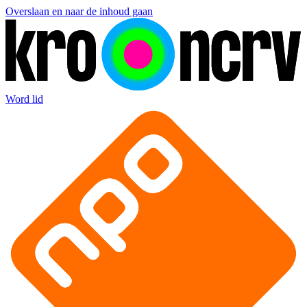
Overslaan en naar de inhoud gaan
Word lid