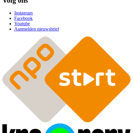
Volg ons
Instagram
Facebook
Youtube
Aanmelden nieuwsbrief