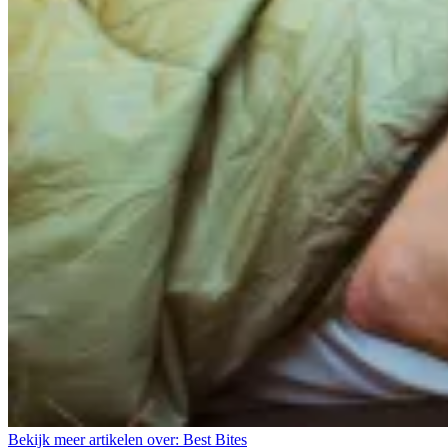
Bekijk meer artikelen over:
Best Bites