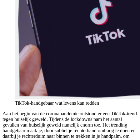
TikTok-handgebaar wat levens kan redden
Aan het begin van de coronapandemie ontstond er een TikTok-trend
tegen huiselijk geweld. Tijdens de lockdowns nam het aantal
gevallen van huiselijk geweld namelijk enorm toe. Het trending
handgebaar maak je, door subtiel je rechterhand omhoog te doen en
daarbij je rechterduim naar binnen te trekken in je handpalm, om