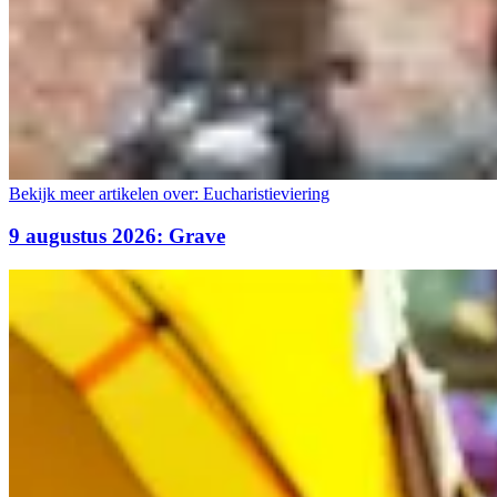
Bekijk meer artikelen over:
Eucharistieviering
9 augustus 2026: Grave