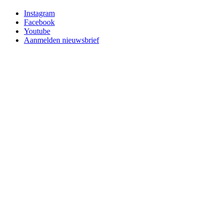
Instagram
Facebook
Youtube
Aanmelden nieuwsbrief