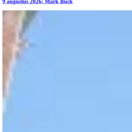
9 augustus 2026: Mark Buck