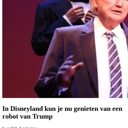
In Disneyland kun je nu genieten van een
robot van Trump