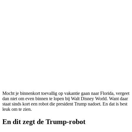
Mocht je binnenkort toevallig op vakantie gaan naar Florida, vergeet
dan niet om even binnen te lopen bij Walt Disney World. Want daar
staat sinds kort een robot die president Trump nadoet. En dat is best
leuk om te zien.
En dit zegt de Trump-robot