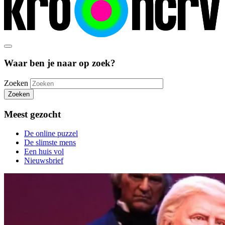
Waar ben je naar op zoek?
Zoeken
Zoeken
Meest gezocht
De online puzzel
De slimste mens
Een huis vol
Nieuwsbrief