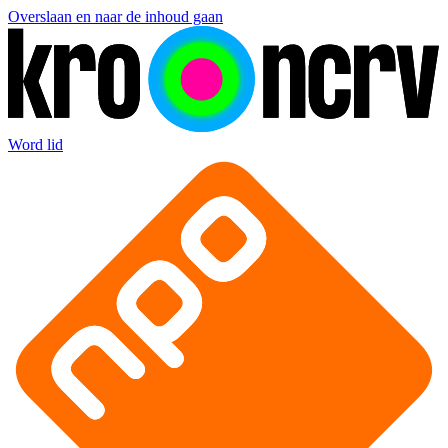
Overslaan en naar de inhoud gaan
Word lid