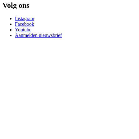
Volg ons
Instagram
Facebook
Youtube
Aanmelden nieuwsbrief