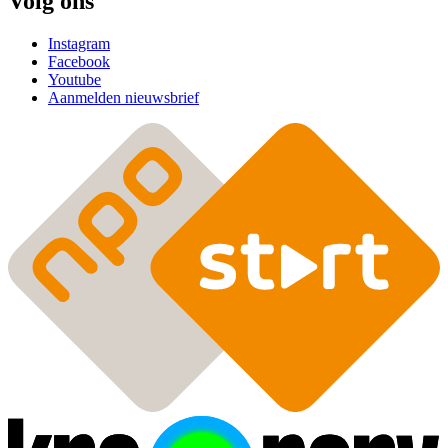
Volg ons
Instagram
Facebook
Youtube
Aanmelden nieuwsbrief