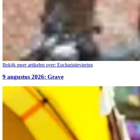
Bekijk meer artikelen over:
Eucharistieviering
9 augustus 2026: Grave