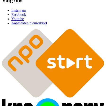
Volg ons
Instagram
Facebook
Youtube
Aanmelden nieuwsbrief