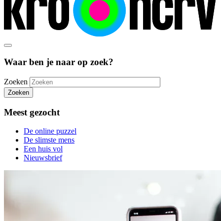
Waar ben je naar op zoek?
Zoeken
Zoeken
Meest gezocht
De online puzzel
De slimste mens
Een huis vol
Nieuwsbrief