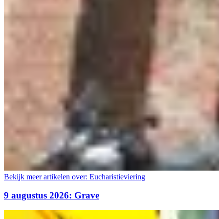
Bekijk meer artikelen over:
Eucharistieviering
9 augustus 2026: Grave