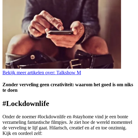
Bekijk meer artikelen over:
Talkshow M
Zonder verveling geen creativiteit: waarom het goed is om niks
te doen
#Lockdownlife
Onder de noemer #lockdownlife en #stayhome vind je een bonte
verzameling fantastische filmpjes. Je ziet hoe de wereld momenteel
de verveling te lijf gaat. Hilarisch, creatief en af en toe onzinnig.
Kijk en oordeel zelf: