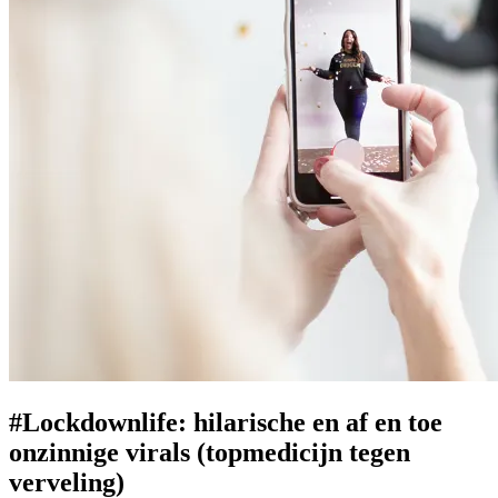
#Lockdownlife: hilarische en af en toe
onzinnige virals (topmedicijn tegen
verveling)