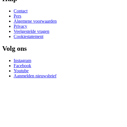
Contact
Pers
Algemene voorwaarden
Privacy
Veelgestelde vragen
Cookiestatement
Volg ons
Instagram
Facebook
Youtube
Aanmelden nieuwsbrief