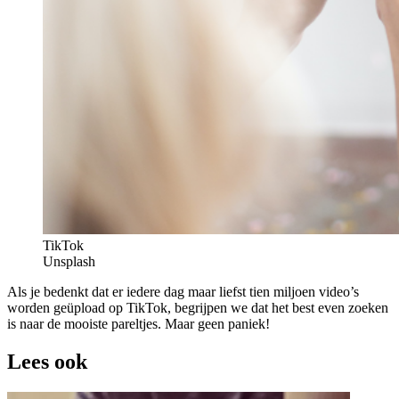
TikTok
Unsplash
Als je bedenkt dat er iedere dag maar liefst tien miljoen video’s
worden geüpload​ op TikTok, begrijpen we dat het best even zoeken
is naar de mooiste pareltjes. Maar geen paniek!
Lees ook