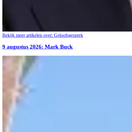
Bekijk meer artikelen over:
Geloofsgesprek
9 augustus 2026: Mark Buck