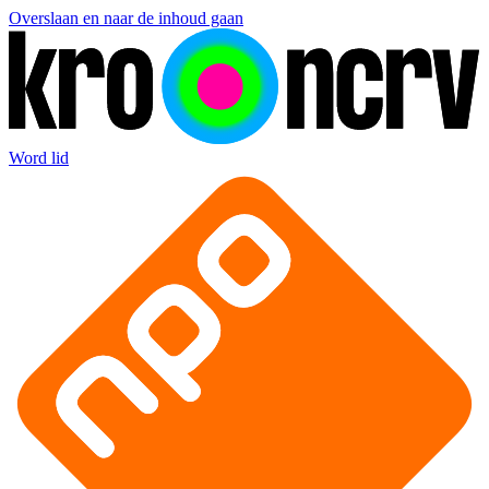
Overslaan en naar de inhoud gaan
Word lid