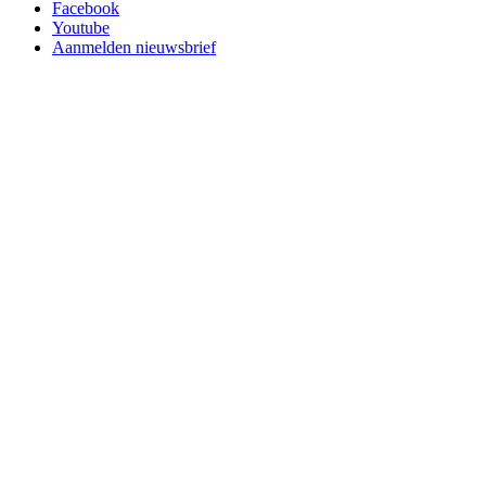
Facebook
Youtube
Aanmelden nieuwsbrief