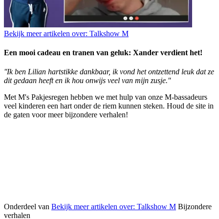
Bekijk meer artikelen over:
Talkshow M
Een mooi cadeau en tranen van geluk: Xander verdient het!
''Ik ben Lilian hartstikke dankbaar, ik vond het ontzettend leuk dat ze
dit gedaan heeft en ik hou onwijs veel van mijn zusje.''
Met M's Pakjesregen hebben we met hulp van onze M-bassadeurs
veel kinderen een hart onder de riem kunnen steken. Houd de site in
de gaten voor meer bijzondere verhalen!
Onderdeel van
Bekijk meer artikelen over:
Talkshow M
Bijzondere
verhalen