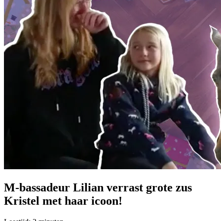
M-bassadeur Lilian verrast grote zus
Kristel met haar icoon!