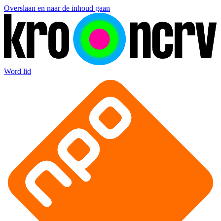
Overslaan en naar de inhoud gaan
Word lid