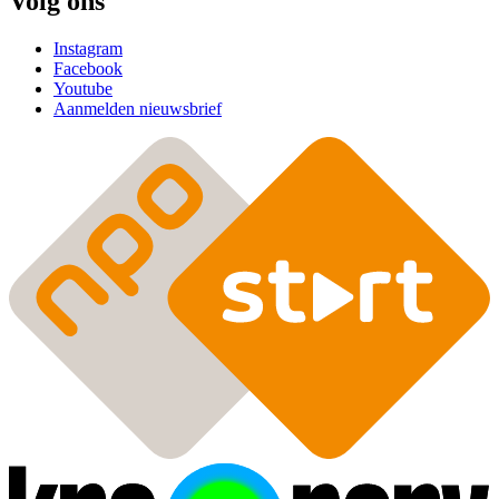
Volg ons
Instagram
Facebook
Youtube
Aanmelden nieuwsbrief