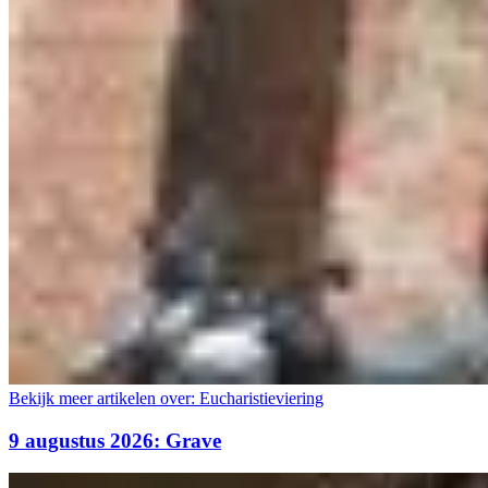
Bekijk meer artikelen over:
Eucharistieviering
9 augustus 2026: Grave