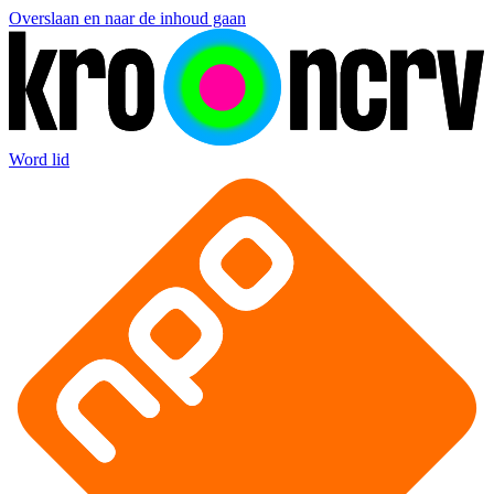
Overslaan en naar de inhoud gaan
Word lid