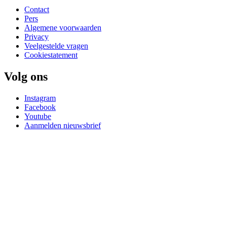
Contact
Pers
Algemene voorwaarden
Privacy
Veelgestelde vragen
Cookiestatement
Volg ons
Instagram
Facebook
Youtube
Aanmelden nieuwsbrief