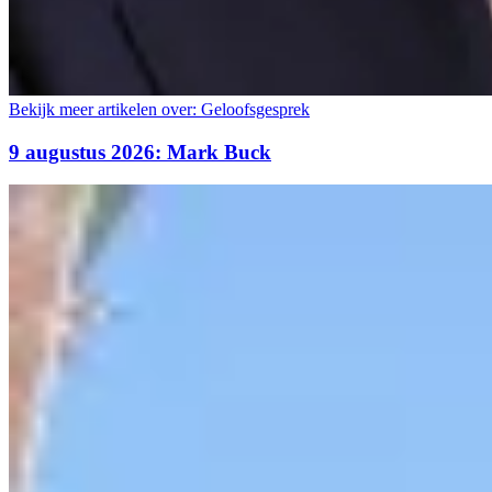
Bekijk meer artikelen over:
Geloofsgesprek
9 augustus 2026: Mark Buck