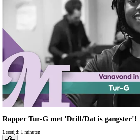
Rapper Tur-G met 'Drill/Dat is gangster'!
Leestijd:
1 minuten