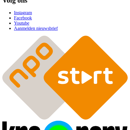
Volg ons
Instagram
Facebook
Youtube
Aanmelden nieuwsbrief