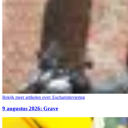
Bekijk meer artikelen over:
Eucharistieviering
9 augustus 2026: Grave