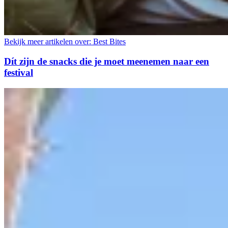
Bekijk meer artikelen over:
Best Bites
Dít zijn de snacks die je moet meenemen naar een
festival