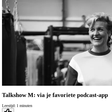
Talkshow M: via je favoriete podcast-app
Leestijd:
1 minuten