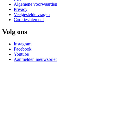
Algemene voorwaarden
Privacy
Veelgestelde vragen
Cookiestatement
Volg ons
Instagram
Facebook
Youtube
Aanmelden nieuwsbrief