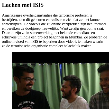
Lachen met ISIS
Amerikaanse overheidsinstanties die terrorisme proberen te
bestrijden, zien dit gebeuren en realiseren zich dat ze niet kunnen
achterblijven. De video’s die zij online verspreiden zijn heel formeel
en bereiken de doelgroep nauwelijks. Want ze zijn gewoon te saai.
Daarom zijn ze in samenwerking met bekende comedians en
schrijvers uit India een project begonnen in Mumbai. Ze proberen de
online invloed van ISIS te beperken door video’s te maken waarin
ze de terroristische organisatie compleet belachelijk maken.