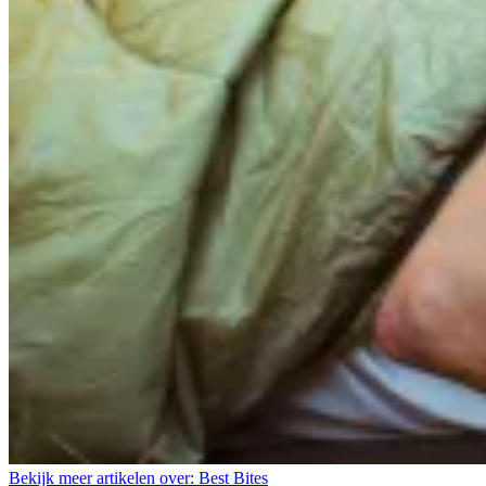
Bekijk meer artikelen over:
Best Bites