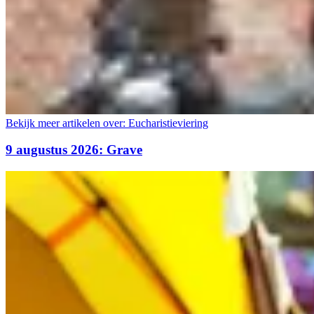
Bekijk meer artikelen over:
Eucharistieviering
9 augustus 2026: Grave