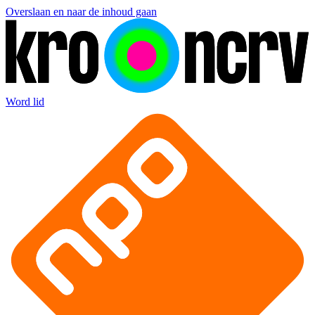
Overslaan en naar de inhoud gaan
Word lid