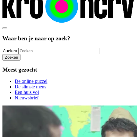
Waar ben je naar op zoek?
Zoeken
Zoeken
Meest gezocht
De online puzzel
De slimste mens
Een huis vol
Nieuwsbrief