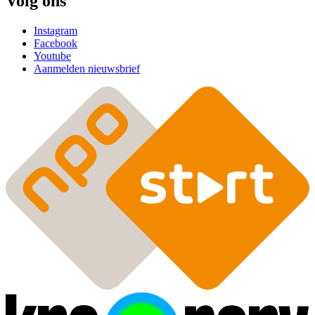
Volg ons
Instagram
Facebook
Youtube
Aanmelden nieuwsbrief