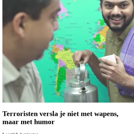
Terroristen versla je niet met wapens,
maar met humor