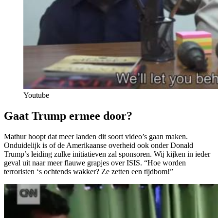
Youtube
Gaat Trump ermee door?
Mathur hoopt dat meer landen dit soort video’s gaan maken.
Onduidelijk is of de Amerikaanse overheid ook onder Donald
Trump’s leiding zulke initiatieven zal sponsoren. Wij kijken in ieder
geval uit naar meer flauwe grapjes over ISIS. “Hoe worden
terroristen ‘s ochtends wakker? Ze zetten een tijdbom!”