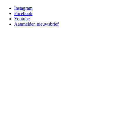
Instagram
Facebook
Youtube
Aanmelden nieuwsbrief