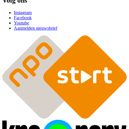
Volg ons
Instagram
Facebook
Youtube
Aanmelden nieuwsbrief