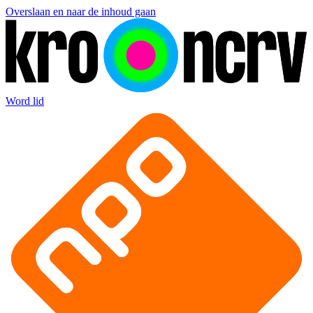
Overslaan en naar de inhoud gaan
Word lid