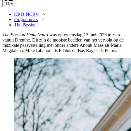
Like
KRO-NCRV
->
Programma's
->
The Passion
The Passion Hemelvaart
was op woensdag 13 mei 2026 te zien
vanuit Drenthe. Dit zijn de mooiste beelden van het vervolg op de
muzikale paasvertelling met onder andere Anouk Maas als Maria
Magdalena, Mike Libanon als Pilatus en Bas Ragas als Petrus.