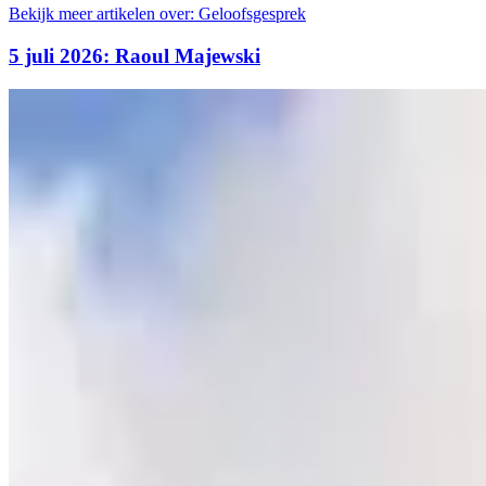
Bekijk meer artikelen over:
Geloofsgesprek
5 juli 2026: Raoul Majewski