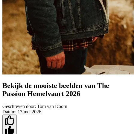
Bekijk de mooiste beelden van The
Passion Hemelvaart 2026
Geschreven door:
Tom van Doorn
Datum:
13 mei 2026