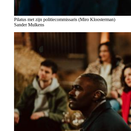
Pilatus met zijn politiecommissaris (Miro Kloosterman)
Sander Mulkens