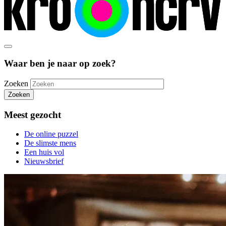
Waar ben je naar op zoek?
Zoeken
Zoeken
Meest gezocht
De online puzzel
De slimste mens
Een huis vol
Nieuwsbrief