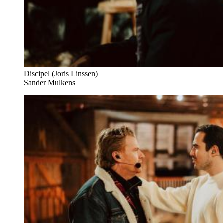
Discipel (Joris Linssen)
Sander Mulkens