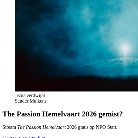
Jezus verdwijnt
Sander Mulkens
The Passion Hemelvaart 2026 gemist?
Stream
The Passion Hemelvaart
2026 gratis op NPO Start.
Ga naar de uitzending