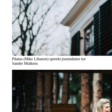
Pilatus (Mike Libanon) spreekt journalisten toe
Sander Mulkens