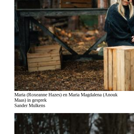
Maria (Roxeanne Hazes) en Maria Magdalena (Anouk
Maas) in gesprek
Sander Mulkens