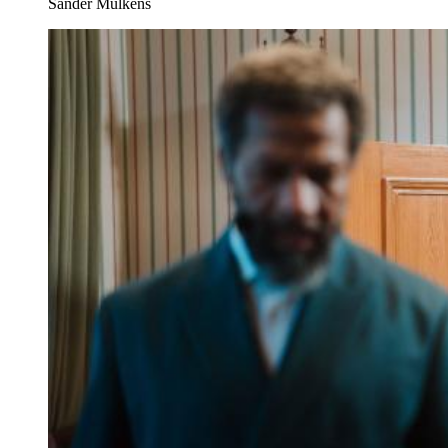
Sander Mulkens