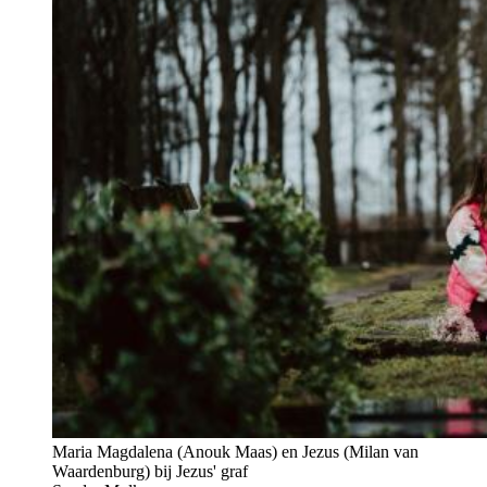
Maria Magdalena (Anouk Maas) en Jezus (Milan van
Waardenburg) bij Jezus' graf