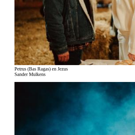
Petrus (Bas Ragas) en Jezus
Sander Mulkens