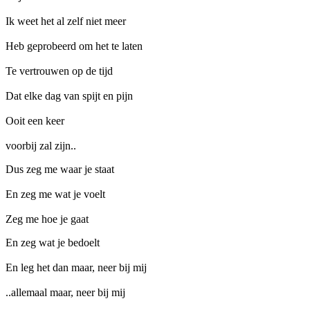
Ik weet het al zelf niet meer
Heb geprobeerd om het te laten
Te vertrouwen op de tijd
Dat elke dag van spijt en pijn
Ooit een keer
voorbij zal zijn..
Dus zeg me waar je staat
En zeg me wat je voelt
Zeg me hoe je gaat
En zeg wat je bedoelt
En leg het dan maar, neer bij mij
..allemaal maar, neer bij mij