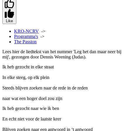
Like
KRO-NCRV
->
Programma's
->
The Passion
Lees hier de liedtekst van het nummer 'Leg het dan maar neer bij
mij', gezongen door Dennis Weening (Judas).
Ik heb gezocht in elke straat
In elke steeg, op elk plein
Steeds blijven zoeken naar de rede in de reden
naar wat een hoger doel zou zijn
Ik heb gezocht naar wie ik ben
En echt niet voor de laatste keer
Blijven zoeken naar een antwoord in ‘t antwoord