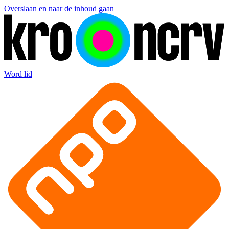
Overslaan en naar de inhoud gaan
Word lid