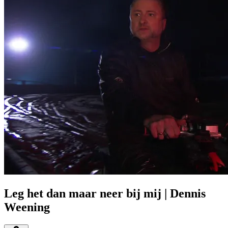
Leg het dan maar neer bij mij | Dennis
Weening