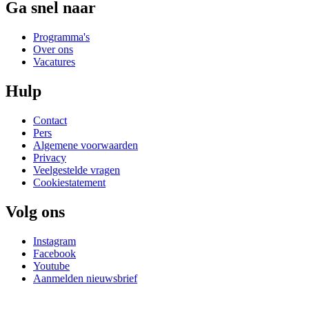
Ga snel naar
Programma's
Over ons
Vacatures
Hulp
Contact
Pers
Algemene voorwaarden
Privacy
Veelgestelde vragen
Cookiestatement
Volg ons
Instagram
Facebook
Youtube
Aanmelden nieuwsbrief