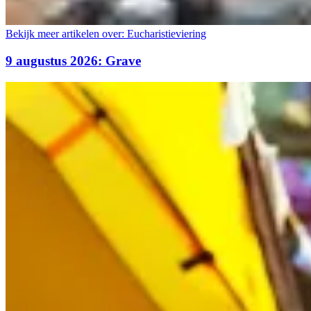
Bekijk meer artikelen over:
Eucharistieviering
9 augustus 2026: Grave