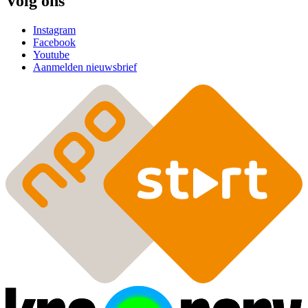
Volg ons
Instagram
Facebook
Youtube
Aanmelden nieuwsbrief