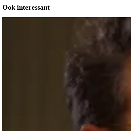
Ook interessant