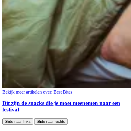
Bekijk meer artikelen over:
Best Bites
Dít zijn de snacks die je moet meenemen naar een
festival
Slide naar links
Slide naar rechts