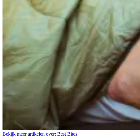
Bekijk meer artikelen over:
Best Bites