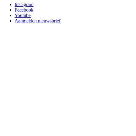
Instagram
Facebook
Youtube
Aanmelden nieuwsbrief