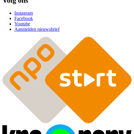
Volg ons
Instagram
Facebook
Youtube
Aanmelden nieuwsbrief