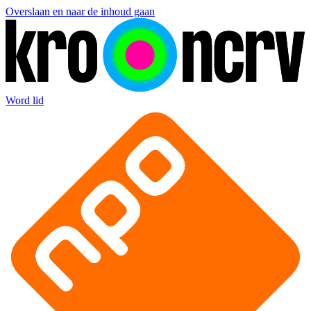
Overslaan en naar de inhoud gaan
Word lid