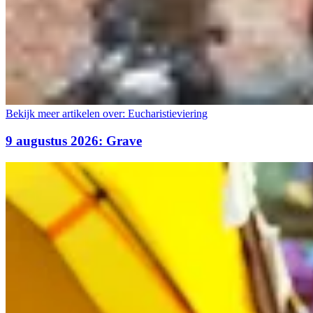
Bekijk meer artikelen over:
Eucharistieviering
9 augustus 2026: Grave