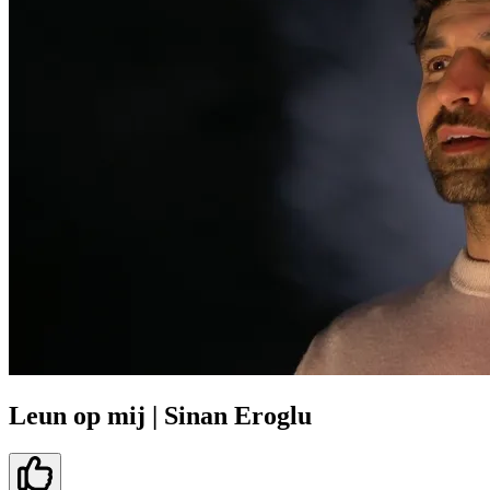
Leun op mij | Sinan Eroglu