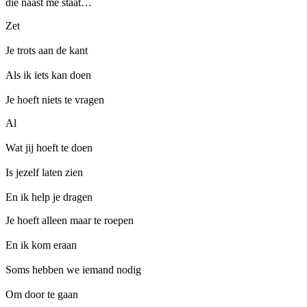
die naast me staat…
Zet
Je trots aan de kant
Als ik iets kan doen
Je hoeft niets te vragen
Al
Wat jij hoeft te doen
Is jezelf laten zien
En ik help je dragen
Je hoeft alleen maar te roepen
En ik kom eraan
Soms hebben we iemand nodig
Om door te gaan