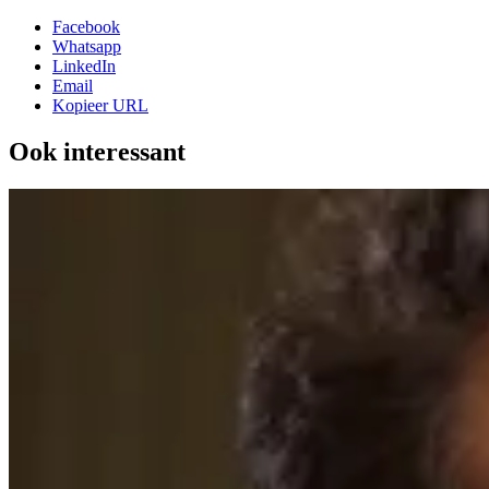
Facebook
Whatsapp
LinkedIn
Email
Kopieer URL
Ook interessant