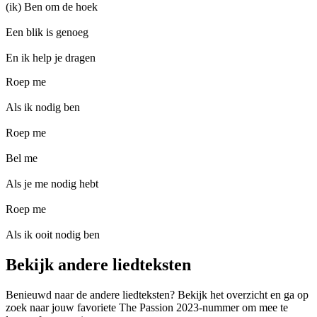
(ik) Ben om de hoek
Een blik is genoeg
En ik help je dragen
Roep me
Als ik nodig ben
Roep me
Bel me
Als je me nodig hebt
Roep me
Als ik ooit nodig ben
Bekijk andere liedteksten
Benieuwd naar de andere liedteksten? Bekijk het overzicht en ga op
zoek naar jouw favoriete The Passion 2023-nummer om mee te