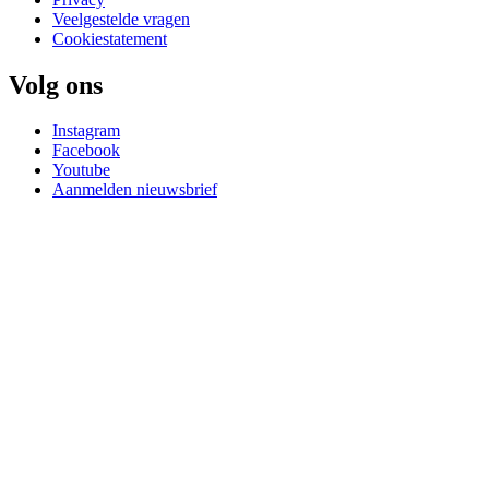
Veelgestelde vragen
Cookiestatement
Volg ons
Instagram
Facebook
Youtube
Aanmelden nieuwsbrief