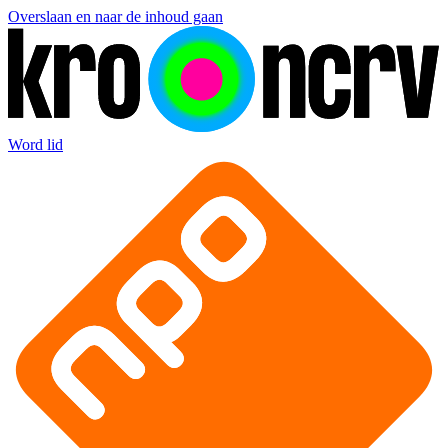
Overslaan en naar de inhoud gaan
Word lid