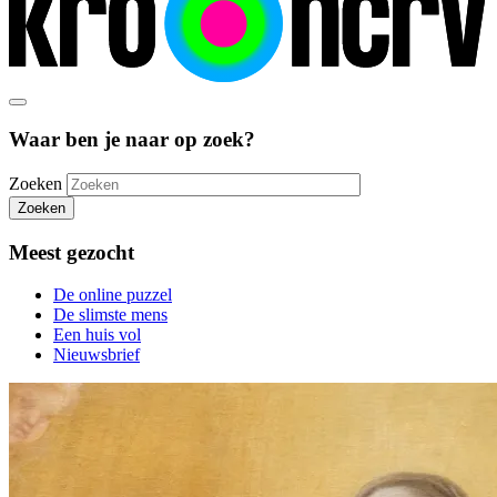
Waar ben je naar op zoek?
Zoeken
Zoeken
Meest gezocht
De online puzzel
De slimste mens
Een huis vol
Nieuwsbrief