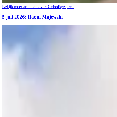
Bekijk meer artikelen over:
Geloofsgesprek
5 juli 2026: Raoul Majewski