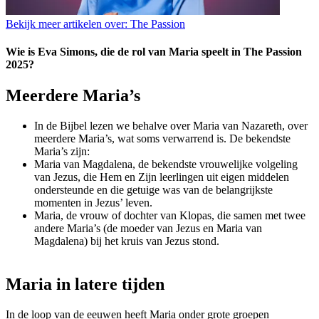
Bekijk meer artikelen over:
The Passion
Wie is Eva Simons, die de rol van Maria speelt in The Passion
2025?
Meerdere Maria’s
In de Bijbel lezen we behalve over Maria van Nazareth, over
meerdere Maria’s, wat soms verwarrend is. De bekendste
Maria’s zijn:
Maria van Magdalena, de bekendste vrouwelijke volgeling
van Jezus, die Hem en Zijn leerlingen uit eigen middelen
ondersteunde en die getuige was van de belangrijkste
momenten in Jezus’ leven.
Maria, de vrouw of dochter van Klopas, die samen met twee
andere Maria’s (de moeder van Jezus en Maria van
Magdalena) bij het kruis van Jezus stond.
Maria in latere tijden
In de loop van de eeuwen heeft Maria onder grote groepen