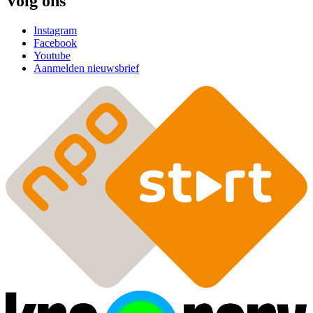
Volg ons
Instagram
Facebook
Youtube
Aanmelden nieuwsbrief