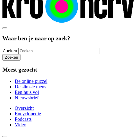
Waar ben je naar op zoek?
Zoeken
Zoeken
Meest gezocht
De online puzzel
De slimste mens
Een huis vol
Nieuwsbrief
Overzicht
Encyclopedie
Podcasts
Video