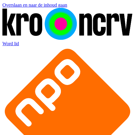
Overslaan en naar de inhoud gaan
Word lid