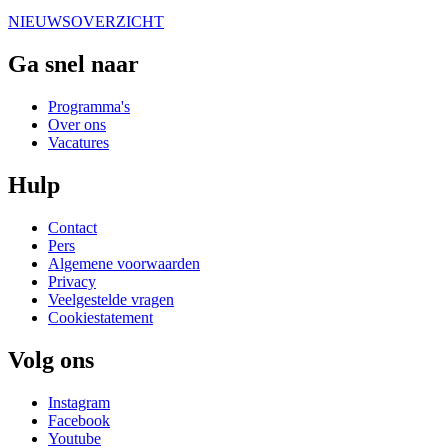
NIEUWSOVERZICHT
Ga snel naar
Programma's
Over ons
Vacatures
Hulp
Contact
Pers
Algemene voorwaarden
Privacy
Veelgestelde vragen
Cookiestatement
Volg ons
Instagram
Facebook
Youtube