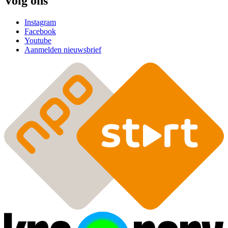
Volg ons
Instagram
Facebook
Youtube
Aanmelden nieuwsbrief