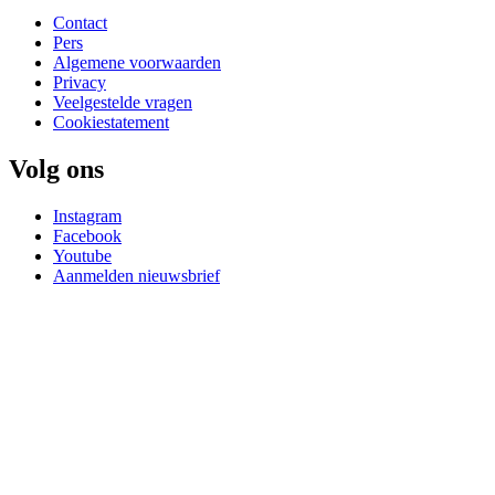
Contact
Pers
Algemene voorwaarden
Privacy
Veelgestelde vragen
Cookiestatement
Volg ons
Instagram
Facebook
Youtube
Aanmelden nieuwsbrief