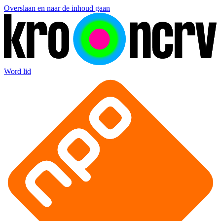
Overslaan en naar de inhoud gaan
Word lid