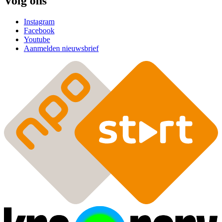
Volg ons
Instagram
Facebook
Youtube
Aanmelden nieuwsbrief