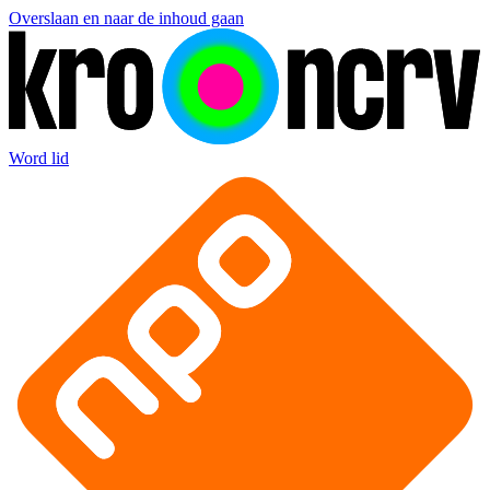
Overslaan en naar de inhoud gaan
Word lid