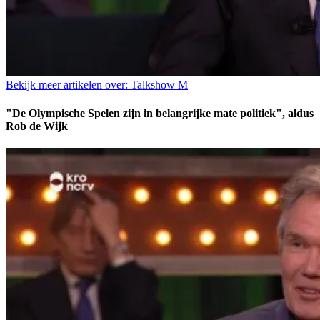
Bekijk meer artikelen over:
Talkshow M
"De Olympische Spelen zijn in belangrijke mate politiek", aldus
Rob de Wijk