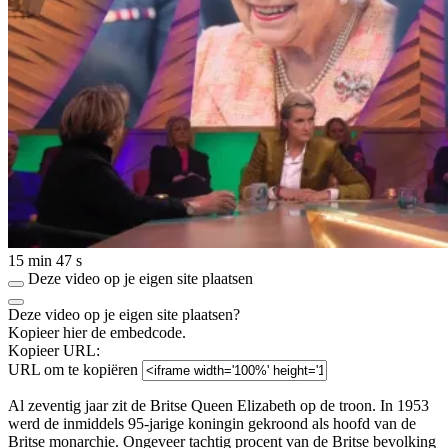
15 min 47 s
Deze video op je eigen site plaatsen
Deze video op je eigen site plaatsen?
Kopieer hier de embedcode.
Kopieer URL:
URL om te kopiëren
Al zeventig jaar zit de Britse Queen Elizabeth op de troon. In 1953
werd de inmiddels 95-jarige koningin gekroond als hoofd van de
Britse monarchie. Ongeveer tachtig procent van de Britse bevolking