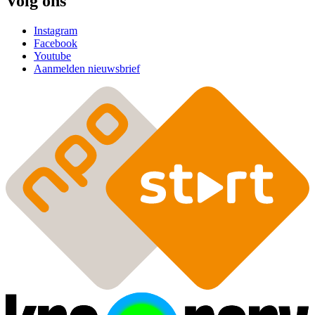
Volg ons
Instagram
Facebook
Youtube
Aanmelden nieuwsbrief