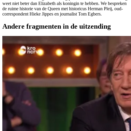
weet niet beter dan Elizabeth als koningin te hebben. We bespreken
de ruime historie van de Queen met historicus Herman Pleij, oud-
correspondent Hieke Jippes en journalist Tom Egbers.
Andere fragmenten in de uitzending