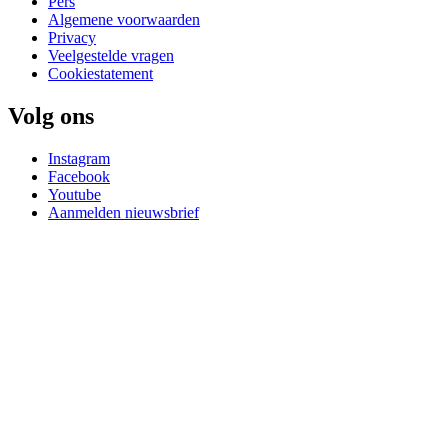
Pers
Algemene voorwaarden
Privacy
Veelgestelde vragen
Cookiestatement
Volg ons
Instagram
Facebook
Youtube
Aanmelden nieuwsbrief