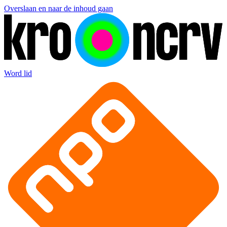
Overslaan en naar de inhoud gaan
Word lid