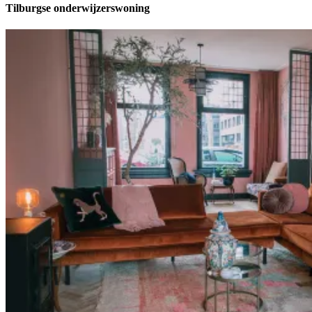
Tilburgse onderwijzerswoning