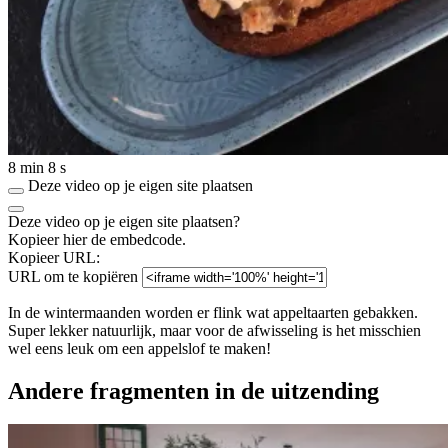
8 min 8 s
Deze video op je eigen site plaatsen
Deze video op je eigen site plaatsen?
Kopieer hier de embedcode.
Kopieer URL:
URL om te kopiëren
In de wintermaanden worden er flink wat appeltaarten gebakken.
Super lekker natuurlijk, maar voor de afwisseling is het misschien
wel eens leuk om een appelslof te maken!
Andere fragmenten in de uitzending