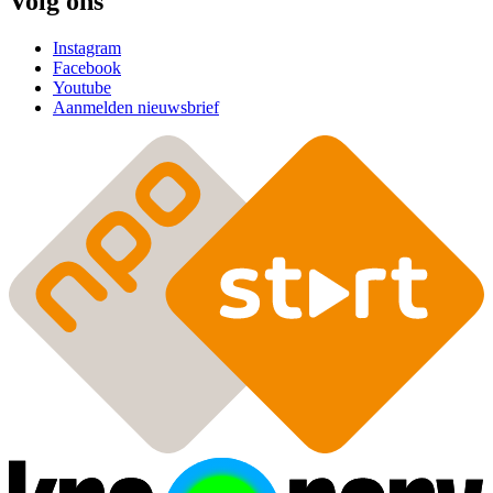
Volg ons
Instagram
Facebook
Youtube
Aanmelden nieuwsbrief