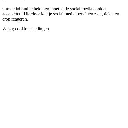
Om de inhoud te bekijken moet je de social media cookies
accepteren. Hierdoor kan je social media berichten zien, delen en
erop reageren.
Wijzig cookie instellingen