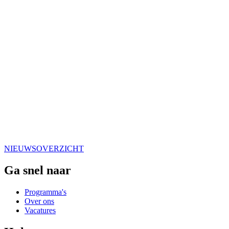
NIEUWSOVERZICHT
Ga snel naar
Programma's
Over ons
Vacatures