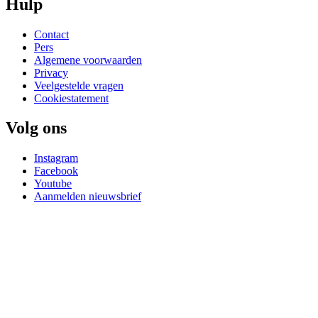
Hulp
Contact
Pers
Algemene voorwaarden
Privacy
Veelgestelde vragen
Cookiestatement
Volg ons
Instagram
Facebook
Youtube
Aanmelden nieuwsbrief