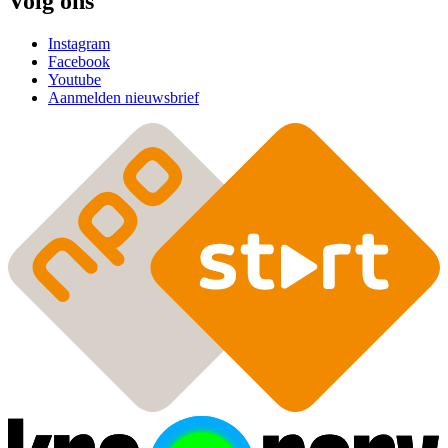
Volg ons
Instagram
Facebook
Youtube
Aanmelden nieuwsbrief