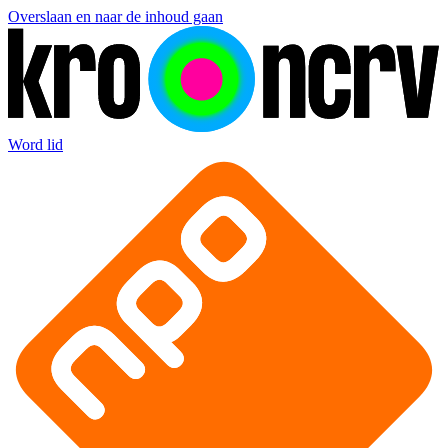
Overslaan en naar de inhoud gaan
Word lid