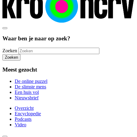
Waar ben je naar op zoek?
Zoeken
Zoeken
Meest gezocht
De online puzzel
De slimste mens
Een huis vol
Nieuwsbrief
Overzicht
Encyclopedie
Podcasts
Video