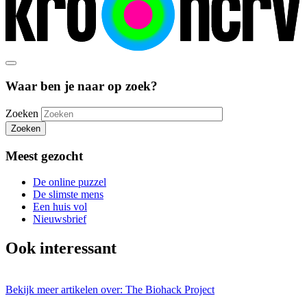
Waar ben je naar op zoek?
Zoeken
Zoeken
Meest gezocht
De online puzzel
De slimste mens
Een huis vol
Nieuwsbrief
Ook interessant
Bekijk meer artikelen over:
The Biohack Project