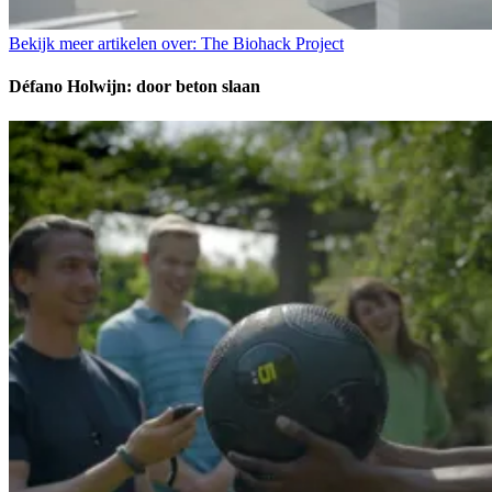
Bekijk meer artikelen over:
The Biohack Project
Défano Holwijn: door beton slaan