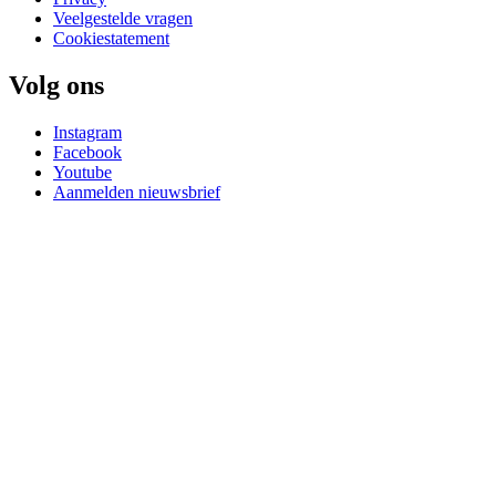
Veelgestelde vragen
Cookiestatement
Volg ons
Instagram
Facebook
Youtube
Aanmelden nieuwsbrief