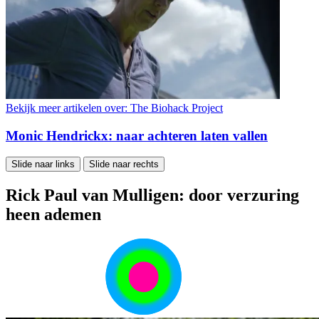
Bekijk meer artikelen over:
The Biohack Project
Monic Hendrickx: naar achteren laten vallen
Slide naar links
Slide naar rechts
Rick Paul van Mulligen: door verzuring
heen ademen