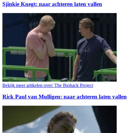
Sjinkie Knegt: naar achteren laten vallen
Bekijk meer artikelen over:
The Biohack Project
Rick Paul van Mulligen: naar achteren laten vallen