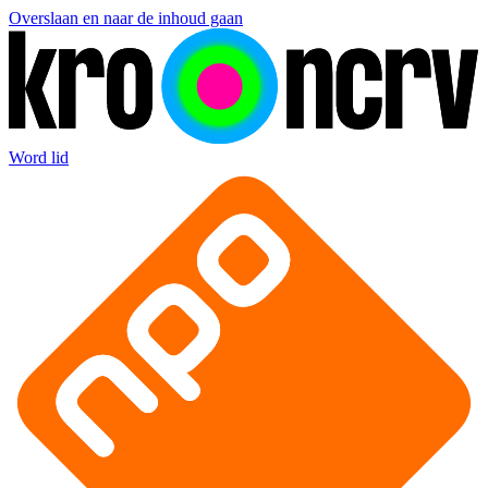
Overslaan en naar de inhoud gaan
Word lid