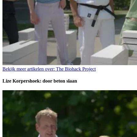
Bekijk meer artikelen over:
The Biohack Project
Lize Korpershoek: door beton slaan