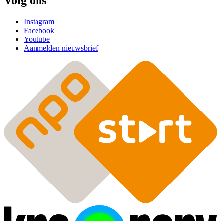
Volg ons
Instagram
Facebook
Youtube
Aanmelden nieuwsbrief