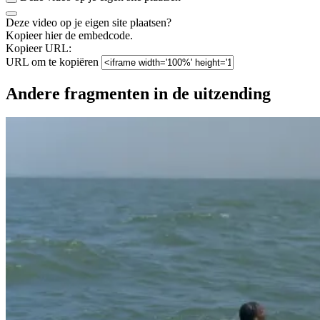
Deze video op je eigen site plaatsen?
Kopieer hier de embedcode.
Kopieer URL:
URL om te kopiëren
Andere fragmenten in de uitzending