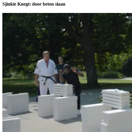
Sjinkie Knegt: door beton slaan