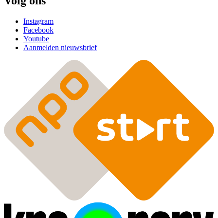
Volg ons
Instagram
Facebook
Youtube
Aanmelden nieuwsbrief