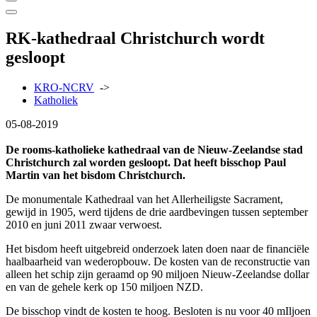
RK-kathedraal Christchurch wordt
gesloopt
KRO-NCRV
->
Katholiek
05-08-2019
De rooms-katholieke kathedraal van de Nieuw-Zeelandse stad
Christchurch zal worden gesloopt. Dat heeft bisschop Paul
Martin van het bisdom Christchurch.
De monumentale Kathedraal van het Allerheiligste Sacrament,
gewijd in 1905, werd tijdens de drie aardbevingen tussen september
2010 en juni 2011 zwaar verwoest.
Het bisdom heeft uitgebreid onderzoek laten doen naar de financiële
haalbaarheid van wederopbouw. De kosten van de reconstructie van
alleen het schip zijn geraamd op 90 miljoen Nieuw-Zeelandse dollar
en van de gehele kerk op 150 miljoen NZD.
De bisschop vindt de kosten te hoog. Besloten is nu voor 40 mIljoen