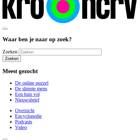
Waar ben je naar op zoek?
Zoeken
Zoeken
Meest gezocht
De online puzzel
De slimste mens
Een huis vol
Nieuwsbrief
Overzicht
Encyclopedie
Podcasts
Video