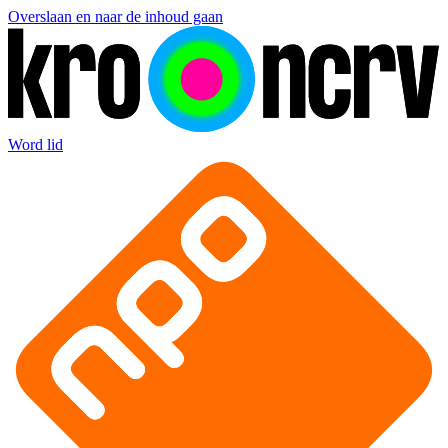
Overslaan en naar de inhoud gaan
Word lid