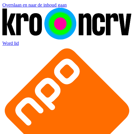
Overslaan en naar de inhoud gaan
Word lid