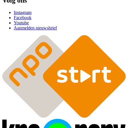
Volg ons
Instagram
Facebook
Youtube
Aanmelden nieuwsbrief