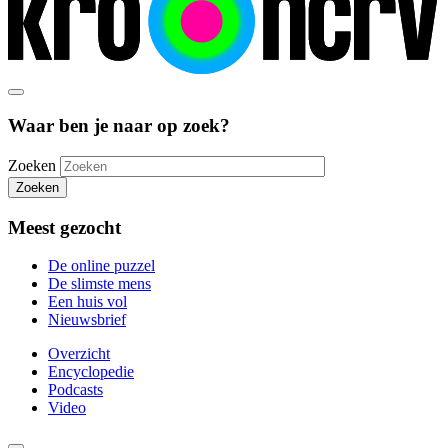
Waar ben je naar op zoek?
Zoeken
Zoeken
Meest gezocht
De online puzzel
De slimste mens
Een huis vol
Nieuwsbrief
Overzicht
Encyclopedie
Podcasts
Video