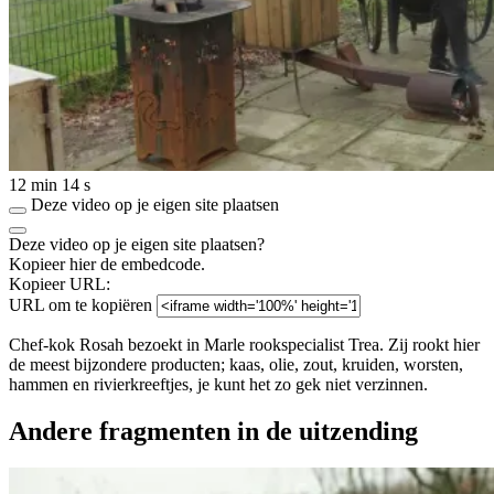
12 min 14 s
Deze video op je eigen site plaatsen
Deze video op je eigen site plaatsen?
Kopieer hier de embedcode.
Kopieer URL:
URL om te kopiëren
Chef-kok Rosah bezoekt in Marle rookspecialist Trea. Zij rookt hier
de meest bijzondere producten; kaas, olie, zout, kruiden, worsten,
hammen en rivierkreeftjes, je kunt het zo gek niet verzinnen.
Andere fragmenten in de uitzending