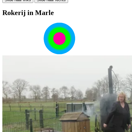
Rokerij in Marle