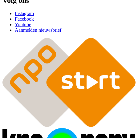
Volg ons
Instagram
Facebook
Youtube
Aanmelden nieuwsbrief