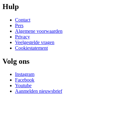
Hulp
Contact
Pers
Algemene voorwaarden
Privacy
Veelgestelde vragen
Cookiestatement
Volg ons
Instagram
Facebook
Youtube
Aanmelden nieuwsbrief