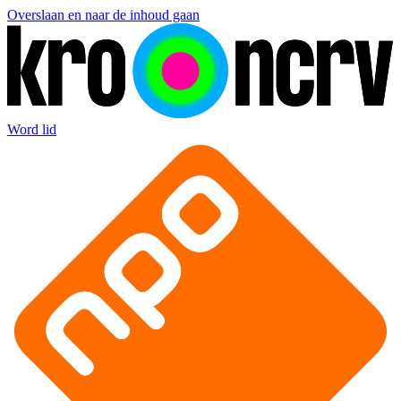
Overslaan en naar de inhoud gaan
Word lid